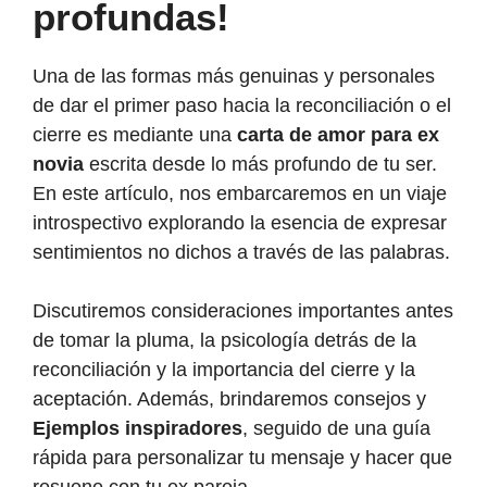
profundas!
Una de las formas más genuinas y personales
de dar el primer paso hacia la reconciliación o el
cierre es mediante una
carta de amor para ex
novia
escrita desde lo más profundo de tu ser.
En este artículo, nos embarcaremos en un viaje
introspectivo explorando la esencia de expresar
sentimientos no dichos a través de las palabras.
Discutiremos consideraciones importantes antes
de tomar la pluma, la psicología detrás de la
reconciliación y la importancia del cierre y la
aceptación. Además, brindaremos consejos y
Ejemplos inspiradores
, seguido de una guía
rápida para personalizar tu mensaje y hacer que
resuene con tu ex pareja.