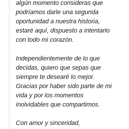
algún momento consideras que
podríamos darle una segunda
oportunidad a nuestra historia,
estaré aquí, dispuesto a intentarlo
con todo mi corazón.
Independientemente de lo que
decidas, quiero que sepas que
siempre te desearé lo mejor.
Gracias por haber sido parte de mi
vida y por los momentos
inolvidables que compartimos.
Con amor y sinceridad,