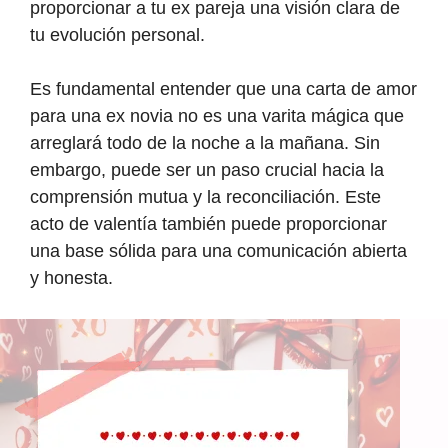
proporcionar a tu ex pareja una visión clara de
tu evolución personal.
Es fundamental entender que una carta de amor
para una ex novia no es una varita mágica que
arreglará todo de la noche a la mañana. Sin
embargo, puede ser un paso crucial hacia la
comprensión mutua y la reconciliación. Este
acto de valentía también puede proporcionar
una base sólida para una comunicación abierta
y honesta.