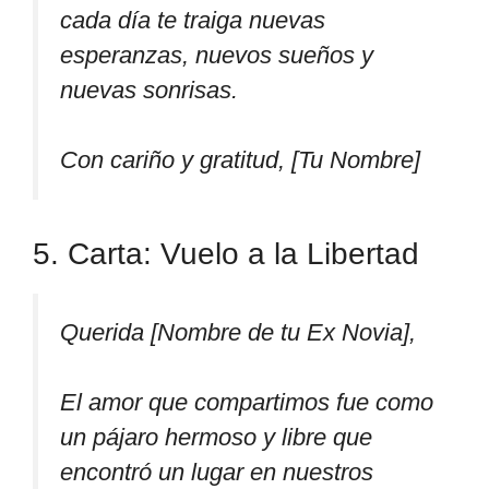
cada día te traiga nuevas
esperanzas, nuevos sueños y
nuevas sonrisas.
Con cariño y gratitud, [Tu Nombre]
5. Carta: Vuelo a la Libertad
Querida [Nombre de tu Ex Novia],
El amor que compartimos fue como
un pájaro hermoso y libre que
encontró un lugar en nuestros