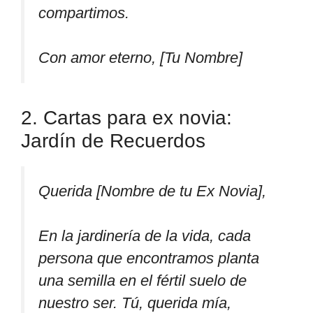
compartimos.
Con amor eterno, [Tu Nombre]
2. Cartas para ex novia:
Jardín de Recuerdos
Querida [Nombre de tu Ex Novia],
En la jardinería de la vida, cada
persona que encontramos planta
una semilla en el fértil suelo de
nuestro ser. Tú, querida mía,