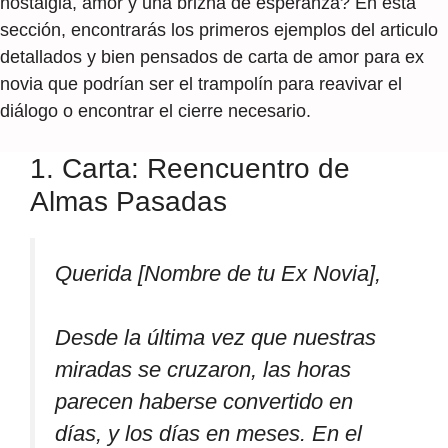
nostalgia, amor y una brizna de esperanza? En esta
sección, encontrarás los primeros ejemplos del articulo
detallados y bien pensados de carta de amor para ex
novia que podrían ser el trampolín para reavivar el
diálogo o encontrar el cierre necesario.
1. Carta: Reencuentro de
Almas Pasadas
Querida [Nombre de tu Ex Novia],
Desde la última vez que nuestras
miradas se cruzaron, las horas
parecen haberse convertido en
días, y los días en meses. En el