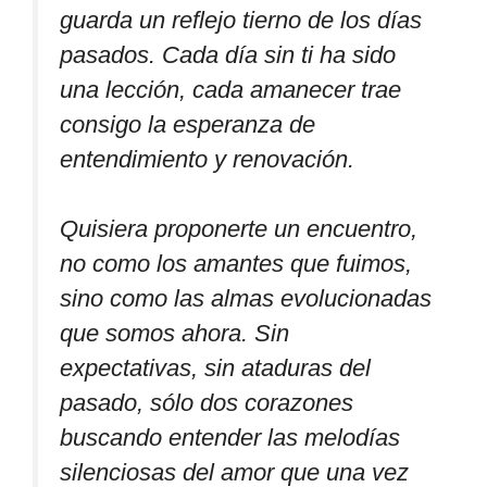
guarda un reflejo tierno de los días
pasados. Cada día sin ti ha sido
una lección, cada amanecer trae
consigo la esperanza de
entendimiento y renovación.
Quisiera proponerte un encuentro,
no como los amantes que fuimos,
sino como las almas evolucionadas
que somos ahora. Sin
expectativas, sin ataduras del
pasado, sólo dos corazones
buscando entender las melodías
silenciosas del amor que una vez