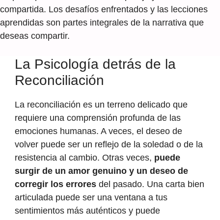
compartida. Los desafíos enfrentados y las lecciones
aprendidas son partes integrales de la narrativa que
deseas compartir.
La Psicología detrás de la
Reconciliación
La reconciliación es un terreno delicado que
requiere una comprensión profunda de las
emociones humanas. A veces, el deseo de
volver puede ser un reflejo de la soledad o de la
resistencia al cambio. Otras veces,
puede
surgir de un amor genuino y un deseo de
corregir los errores
del pasado. Una carta bien
articulada puede ser una ventana a tus
sentimientos más auténticos y puede