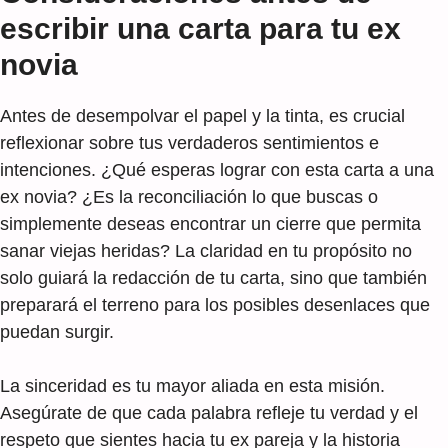
escribir una carta para tu ex
novia
Antes de desempolvar el papel y la tinta, es crucial
reflexionar sobre tus verdaderos sentimientos e
intenciones. ¿Qué esperas lograr con esta carta a una
ex novia? ¿Es la reconciliación lo que buscas o
simplemente deseas encontrar un cierre que permita
sanar viejas heridas? La claridad en tu propósito no
solo guiará la redacción de tu carta, sino que también
preparará el terreno para los posibles desenlaces que
puedan surgir.
La sinceridad es tu mayor aliada en esta misión.
Asegúrate de que cada palabra refleje tu verdad y el
respeto que sientes hacia tu ex pareja y la historia