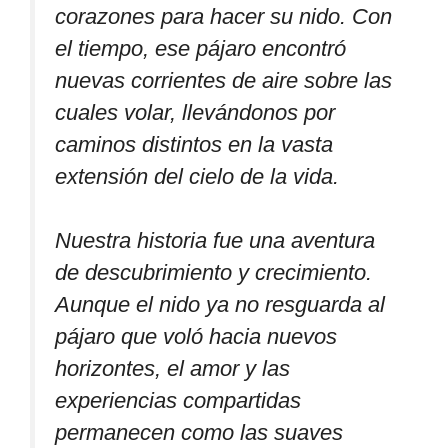
corazones para hacer su nido. Con
el tiempo, ese pájaro encontró
nuevas corrientes de aire sobre las
cuales volar, llevándonos por
caminos distintos en la vasta
extensión del cielo de la vida.
Nuestra historia fue una aventura
de descubrimiento y crecimiento.
Aunque el nido ya no resguarda al
pájaro que voló hacia nuevos
horizontes, el amor y las
experiencias compartidas
permanecen como las suaves