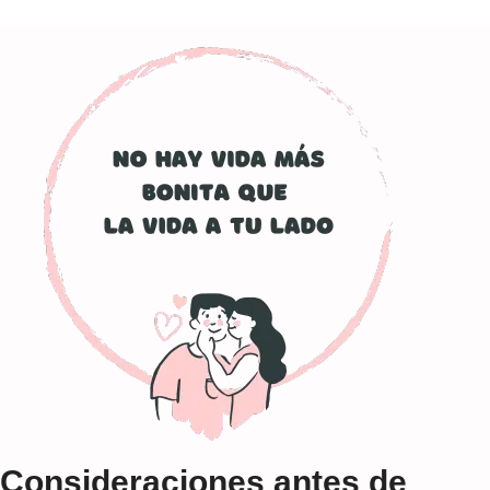
Consideraciones antes de