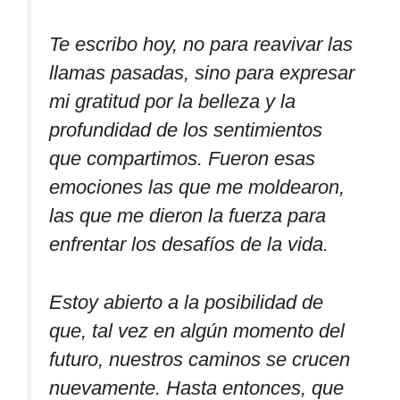
Te escribo hoy, no para reavivar las
llamas pasadas, sino para expresar
mi gratitud por la belleza y la
profundidad de los sentimientos
que compartimos. Fueron esas
emociones las que me moldearon,
las que me dieron la fuerza para
enfrentar los desafíos de la vida.
Estoy abierto a la posibilidad de
que, tal vez en algún momento del
futuro, nuestros caminos se crucen
nuevamente. Hasta entonces, que