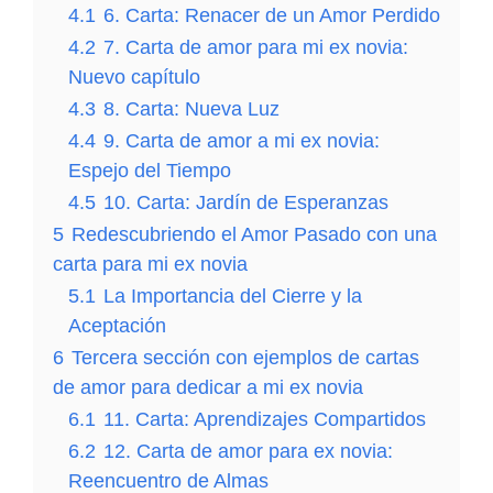
4.1
6. Carta: Renacer de un Amor Perdido
4.2
7. Carta de amor para mi ex novia:
Nuevo capítulo
4.3
8. Carta: Nueva Luz
4.4
9. Carta de amor a mi ex novia:
Espejo del Tiempo
4.5
10. Carta: Jardín de Esperanzas
5
Redescubriendo el Amor Pasado con una
carta para mi ex novia
5.1
La Importancia del Cierre y la
Aceptación
6
Tercera sección con ejemplos de cartas
de amor para dedicar a mi ex novia
6.1
11. Carta: Aprendizajes Compartidos
6.2
12. Carta de amor para ex novia:
Reencuentro de Almas