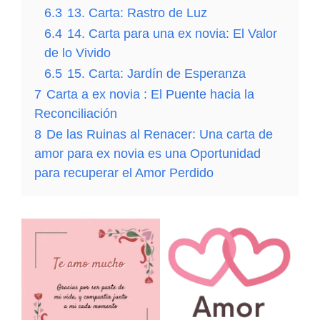
6.3
13. Carta: Rastro de Luz
6.4
14. Carta para una ex novia: El Valor
de lo Vivido
6.5
15. Carta: Jardín de Esperanza
7
Carta a ex novia : El Puente hacia la
Reconciliación
8
De las Ruinas al Renacer: Una carta de
amor para ex novia es una Oportunidad
para recuperar el Amor Perdido