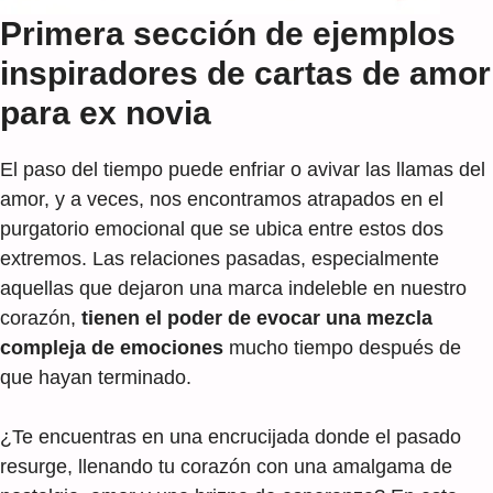
Primera sección de ejemplos
inspiradores de cartas de amor
para ex novia
El paso del tiempo puede enfriar o avivar las llamas del
amor, y a veces, nos encontramos atrapados en el
purgatorio emocional que se ubica entre estos dos
extremos. Las relaciones pasadas, especialmente
aquellas que dejaron una marca indeleble en nuestro
corazón,
tienen el poder de evocar una mezcla
compleja de emociones
mucho tiempo después de
que hayan terminado.
¿Te encuentras en una encrucijada donde el pasado
resurge, llenando tu corazón con una amalgama de