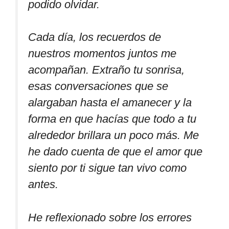
podido olvidar.
Cada día, los recuerdos de
nuestros momentos juntos me
acompañan. Extraño tu sonrisa,
esas conversaciones que se
alargaban hasta el amanecer y la
forma en que hacías que todo a tu
alrededor brillara un poco más. Me
he dado cuenta de que el amor que
siento por ti sigue tan vivo como
antes.
He reflexionado sobre los errores