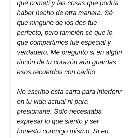
que cometí y las cosas que podría
haber hecho de otra manera. Sé
que ninguno de los dos fue
perfecto, pero también sé que lo
que compartimos fue especial y
verdadero. Me pregunto si en algún
rincón de tu corazón aún guardas
esos recuerdos con cariño.
No escribo esta carta para interferir
en tu vida actual ni para
presionarte. Solo necesitaba
expresar lo que siento y ser
honesto conmigo mismo. Si en