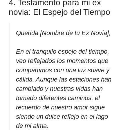
4. Testamento para mi ex
novia: El Espejo del Tiempo
Querida [Nombre de tu Ex Novia],
En el tranquilo espejo del tiempo,
veo reflejados los momentos que
compartimos con una luz suave y
cálida. Aunque las estaciones han
cambiado y nuestras vidas han
tomado diferentes caminos, el
recuerdo de nuestro amor sigue
siendo un dulce reflejo en el lago
de mi alma.