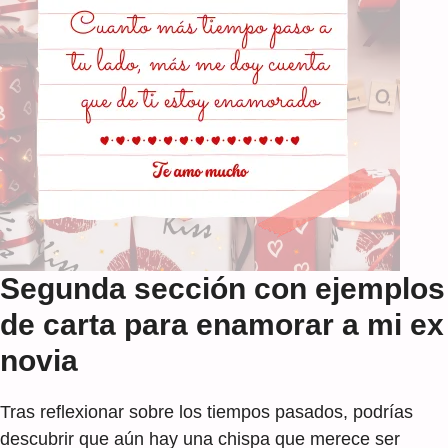
Segunda sección con ejemplos
de carta para enamorar a mi ex
novia
Tras reflexionar sobre los tiempos pasados, podrías
descubrir que aún hay una chispa que merece ser