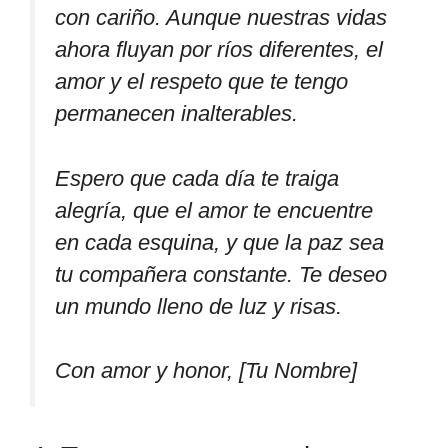
con cariño. Aunque nuestras vidas
ahora fluyan por ríos diferentes, el
amor y el respeto que te tengo
permanecen inalterables.
Espero que cada día te traiga
alegría, que el amor te encuentre
en cada esquina, y que la paz sea
tu compañera constante. Te deseo
un mundo lleno de luz y risas.
Con amor y honor, [Tu Nombre]