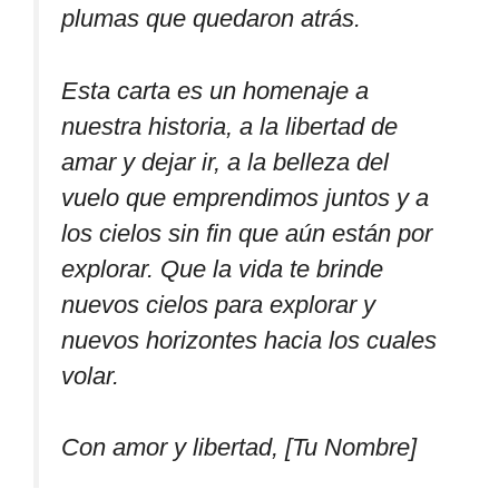
plumas que quedaron atrás.
Esta carta es un homenaje a
nuestra historia, a la libertad de
amar y dejar ir, a la belleza del
vuelo que emprendimos juntos y a
los cielos sin fin que aún están por
explorar. Que la vida te brinde
nuevos cielos para explorar y
nuevos horizontes hacia los cuales
volar.
Con amor y libertad, [Tu Nombre]