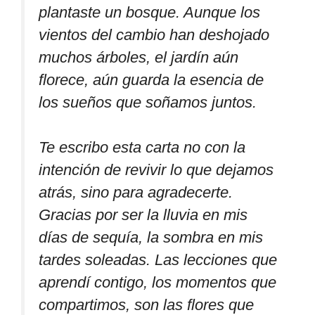
plantaste un bosque. Aunque los
vientos del cambio han deshojado
muchos árboles, el jardín aún
florece, aún guarda la esencia de
los sueños que soñamos juntos.
Te escribo esta carta no con la
intención de revivir lo que dejamos
atrás, sino para agradecerte.
Gracias por ser la lluvia en mis
días de sequía, la sombra en mis
tardes soleadas. Las lecciones que
aprendí contigo, los momentos que
compartimos, son las flores que