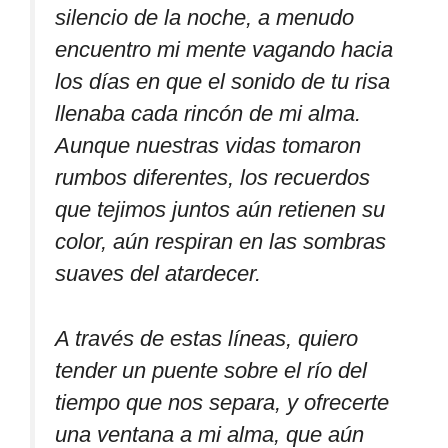
silencio de la noche, a menudo
encuentro mi mente vagando hacia
los días en que el sonido de tu risa
llenaba cada rincón de mi alma.
Aunque nuestras vidas tomaron
rumbos diferentes, los recuerdos
que tejimos juntos aún retienen su
color, aún respiran en las sombras
suaves del atardecer.
A través de estas líneas, quiero
tender un puente sobre el río del
tiempo que nos separa, y ofrecerte
una ventana a mi alma, que aún