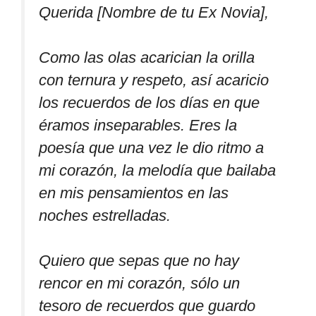
Querida [Nombre de tu Ex Novia],
Como las olas acarician la orilla
con ternura y respeto, así acaricio
los recuerdos de los días en que
éramos inseparables. Eres la
poesía que una vez le dio ritmo a
mi corazón, la melodía que bailaba
en mis pensamientos en las
noches estrelladas.
Quiero que sepas que no hay
rencor en mi corazón, sólo un
tesoro de recuerdos que guardo