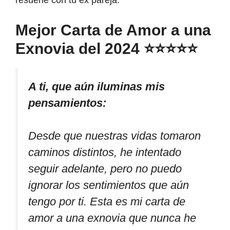
Mejor Carta de Amor a una
Exnovia del 2024 ⭐⭐⭐⭐⭐
A ti, que aún iluminas mis
pensamientos:
Desde que nuestras vidas tomaron
caminos distintos, he intentado
seguir adelante, pero no puedo
ignorar los sentimientos que aún
tengo por ti. Esta es mi carta de
amor a una exnovia que nunca he