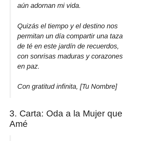
aún adornan mi vida.
Quizás el tiempo y el destino nos
permitan un día compartir una taza
de té en este jardín de recuerdos,
con sonrisas maduras y corazones
en paz.
Con gratitud infinita, [Tu Nombre]
3. Carta: Oda a la Mujer que
Amé