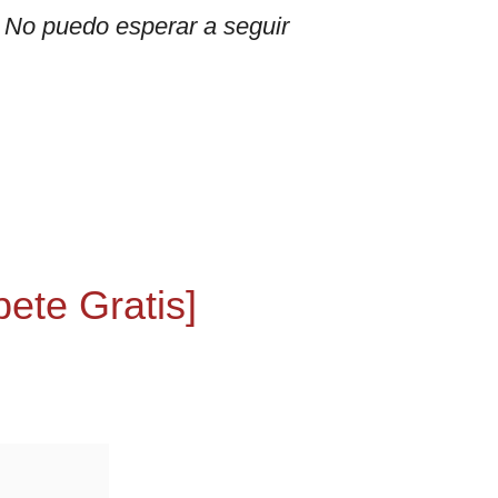
. No puedo esperar a seguir
ete Gratis]