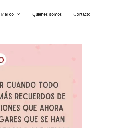
Marido
Quienes somos
Contacto