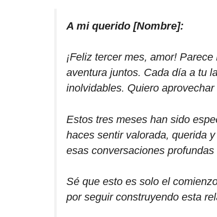
A mi querido [Nombre]:
¡Feliz tercer mes, amor! Parec
aventura juntos. Cada día a tu l
inolvidables. Quiero aprovechar
Estos tres meses han sido espe
haces sentir valorada, querida 
esas conversaciones profundas 
Sé que esto es solo el comienz
por seguir construyendo esta rel