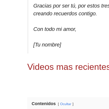
Gracias por ser tú, por estos tr
creando recuerdos contigo.
Con todo mi amor,
[Tu nombre]
Videos mas recientes
Contenidos
Ocultar