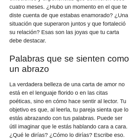
cuatro meses. ¿Hubo un momento en el que te
diste cuenta de que estabas enamorado? ¿Una
situación que superaron juntos y que fortaleció
su relación? Esas son las joyas que tu carta
debe destacar.
Palabras que se sienten como
un abrazo
La verdadera belleza de una carta de amor no
está en el lenguaje florido o en las citas
poéticas, sino en cómo hace sentir al lector. Tu
objetivo es que, al leerla, tu pareja sienta que lo
estás abrazando con tus palabras. Puede ser
útil imaginar que le estás hablando cara a cara.
¿Qué le dirías? ¿Cómo lo dirías? Escribe eso.