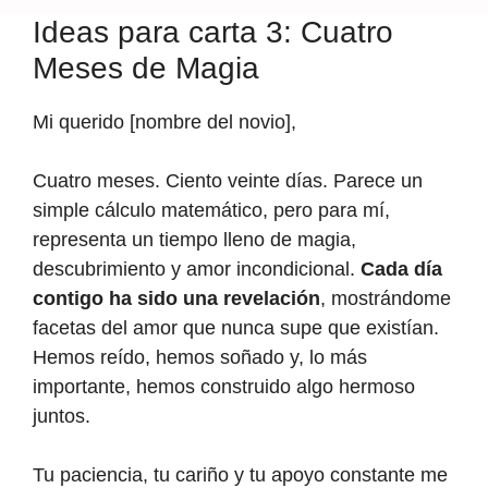
Ideas para carta 3: Cuatro
Meses de Magia
Mi querido [nombre del novio],
Cuatro meses. Ciento veinte días. Parece un
simple cálculo matemático, pero para mí,
representa un tiempo lleno de magia,
descubrimiento y amor incondicional.
Cada día
contigo ha sido una revelación
, mostrándome
facetas del amor que nunca supe que existían.
Hemos reído, hemos soñado y, lo más
importante, hemos construido algo hermoso
juntos.
Tu paciencia, tu cariño y tu apoyo constante me