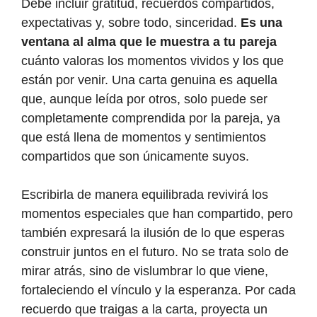
Debe incluir gratitud, recuerdos compartidos,
expectativas y, sobre todo, sinceridad.
Es una
ventana al alma que le muestra a tu pareja
cuánto valoras los momentos vividos y los que
están por venir. Una carta genuina es aquella
que, aunque leída por otros, solo puede ser
completamente comprendida por la pareja, ya
que está llena de momentos y sentimientos
compartidos que son únicamente suyos.
Escribirla de manera equilibrada revivirá los
momentos especiales que han compartido, pero
también expresará la ilusión de lo que esperas
construir juntos en el futuro. No se trata solo de
mirar atrás, sino de vislumbrar lo que viene,
fortaleciendo el vínculo y la esperanza. Por cada
recuerdo que traigas a la carta, proyecta un