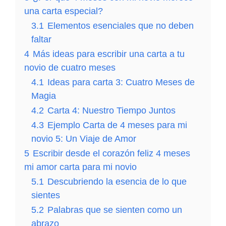
una carta especial?
3.1
Elementos esenciales que no deben
faltar
4
Más ideas para escribir una carta a tu
novio de cuatro meses
4.1
Ideas para carta 3: Cuatro Meses de
Magia
4.2
Carta 4: Nuestro Tiempo Juntos
4.3
Ejemplo Carta de 4 meses para mi
novio 5: Un Viaje de Amor
5
Escribir desde el corazón feliz 4 meses
mi amor carta para mi novio
5.1
Descubriendo la esencia de lo que
sientes
5.2
Palabras que se sienten como un
abrazo