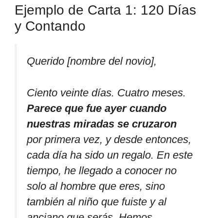
Ejemplo de Carta 1: 120 Días
y Contando
Querido [nombre del novio],
Ciento veinte días. Cuatro meses.
Parece que fue ayer cuando
nuestras miradas se cruzaron
por primera vez, y desde entonces,
cada día ha sido un regalo. En este
tiempo, he llegado a conocer no
solo al hombre que eres, sino
también al niño que fuiste y al
anciano que serás. Hemos