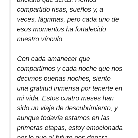
compartido risas, sueños y, a
veces, lágrimas, pero cada uno de
esos momentos ha fortalecido
nuestro vínculo.
Con cada amanecer que
compartimos y cada noche que nos
decimos buenas noches, siento
una gratitud inmensa por tenerte en
mi vida. Estos cuatro meses han
sido un viaje de descubrimiento, y
aunque todavía estamos en las
primeras etapas, estoy emocionada
por lo que el futuro nos depara.