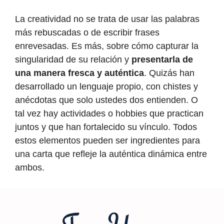
La creatividad no se trata de usar las palabras
más rebuscadas o de escribir frases
enrevesadas. Es más, sobre cómo capturar la
singularidad de su relación y
presentarla de
una manera fresca y auténtica
. Quizás han
desarrollado un lenguaje propio, con chistes y
anécdotas que solo ustedes dos entienden. O
tal vez hay actividades o hobbies que practican
juntos y que han fortalecido su vínculo. Todos
estos elementos pueden ser ingredientes para
una carta que refleje la auténtica dinámica entre
ambos.