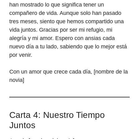
han mostrado lo que significa tener un
compañero de vida. Aunque solo han pasado
tres meses, siento que hemos compartido una
vida juntos. Gracias por ser mi refugio, mi
alegría y mi amor. Espero con ansias cada
nuevo día a tu lado, sabiendo que lo mejor está
por venir.
Con un amor que crece cada día, [nombre de la
novia]
Carta 4: Nuestro Tiempo
Juntos