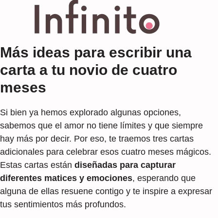
Más ideas para escribir una
carta a tu novio de cuatro
meses
Si bien ya hemos explorado algunas opciones,
sabemos que el amor no tiene límites y que siempre
hay más por decir. Por eso, te traemos tres cartas
adicionales para celebrar esos cuatro meses mágicos.
Estas cartas están
diseñadas para capturar
diferentes matices y emociones
, esperando que
alguna de ellas resuene contigo y te inspire a expresar
tus sentimientos más profundos.