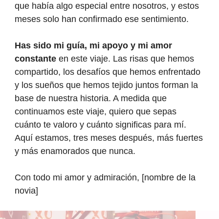
que había algo especial entre nosotros, y estos
meses solo han confirmado ese sentimiento.
Has sido mi guía, mi apoyo y mi amor
constante
en este viaje. Las risas que hemos
compartido, los desafíos que hemos enfrentado
y los sueños que hemos tejido juntos forman la
base de nuestra historia. A medida que
continuamos este viaje, quiero que sepas
cuánto te valoro y cuánto significas para mí.
Aquí estamos, tres meses después, más fuertes
y más enamorados que nunca.
Con todo mi amor y admiración, [nombre de la
novia]