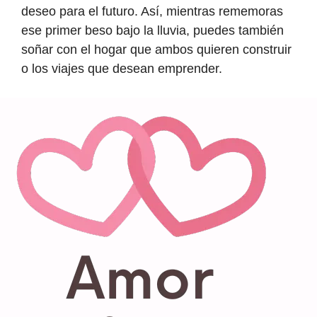
deseo para el futuro. Así, mientras rememoras
ese primer beso bajo la lluvia, puedes también
soñar con el hogar que ambos quieren construir
o los viajes que desean emprender.