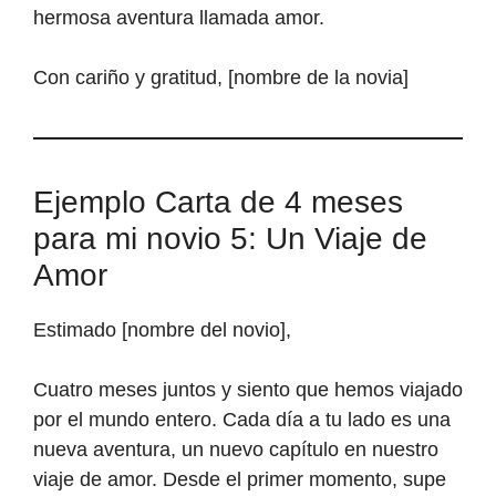
hermosa aventura llamada amor.
Con cariño y gratitud, [nombre de la novia]
Ejemplo Carta de 4 meses
para mi novio 5: Un Viaje de
Amor
Estimado [nombre del novio],
Cuatro meses juntos y siento que hemos viajado
por el mundo entero. Cada día a tu lado es una
nueva aventura, un nuevo capítulo en nuestro
viaje de amor. Desde el primer momento, supe