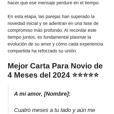
hacer que ese mensaje perdure en el tiempo.
En esta etapa, las parejas han superado la
novedad inicial y se adentran en una fase de
compromiso más profundo. Al recordar este
tiempo juntos, es fundamental plasmar la
evolución de su amor y cómo cada experiencia
compartida ha reforzado su unión.
Mejor Carta Para Novio de
4 Meses del 2024 ⭐⭐⭐⭐⭐
A mi amor, [Nombre]:
Cuatro meses a tu lado y aún me