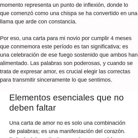
momento representa un punto de inflexión, donde lo
que comenzó como una chispa se ha convertido en una
llama que arde con constancia.
Por eso, una carta para mi novio por cumplir 4 meses
que conmemora este período es tan significativa; es
una celebración de ese fuego sostenido que ambos han
alimentado. Las palabras son poderosas, y cuando se
trata de expresar amor, es crucial elegir las correctas
para transmitir sinceramente lo que sentimos.
Elementos esenciales que no
deben faltar
Una carta de amor no es solo una combinación
de palabras; es una manifestación del corazón.