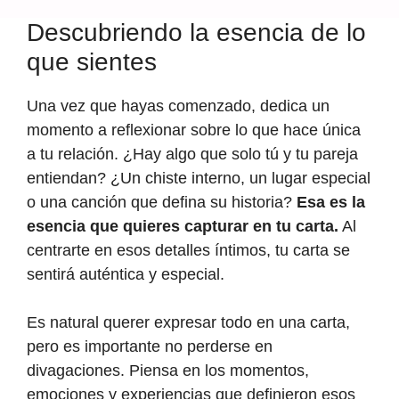
Descubriendo la esencia de lo
que sientes
Una vez que hayas comenzado, dedica un
momento a reflexionar sobre lo que hace única
a tu relación. ¿Hay algo que solo tú y tu pareja
entiendan? ¿Un chiste interno, un lugar especial
o una canción que defina su historia?
Esa es la
esencia que quieres capturar en tu carta.
Al
centrarte en esos detalles íntimos, tu carta se
sentirá auténtica y especial.
Es natural querer expresar todo en una carta,
pero es importante no perderse en
divagaciones. Piensa en los momentos,
emociones y experiencias que definieron esos