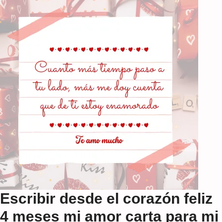
Escribir desde el corazón feliz
4 meses mi amor carta para mi