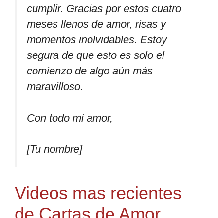
cumplir. Gracias por estos cuatro
meses llenos de amor, risas y
momentos inolvidables. Estoy
segura de que esto es solo el
comienzo de algo aún más
maravilloso.
Con todo mi amor,
[Tu nombre]
Videos mas recientes
de Cartas de Amor