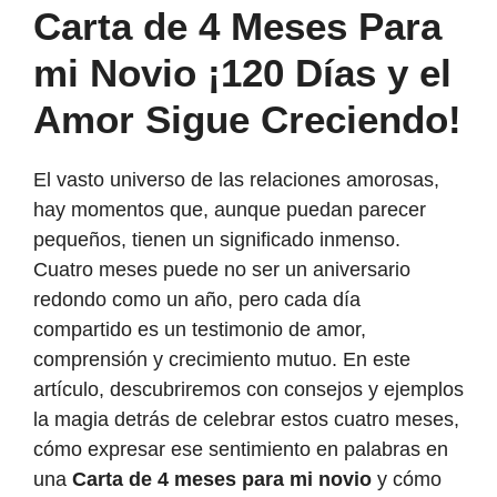
Carta de 4 Meses Para
mi Novio ¡120 Días y el
Amor Sigue Creciendo!
El vasto universo de las relaciones amorosas,
hay momentos que, aunque puedan parecer
pequeños, tienen un significado inmenso.
Cuatro meses puede no ser un aniversario
redondo como un año, pero cada día
compartido es un testimonio de amor,
comprensión y crecimiento mutuo. En este
artículo, descubriremos con consejos y ejemplos
la magia detrás de celebrar estos cuatro meses,
cómo expresar ese sentimiento en palabras en
una
Carta de 4 meses para mi novio
y cómo