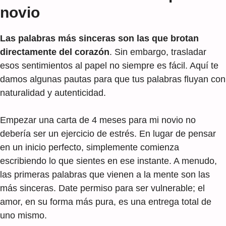
novio
Las palabras más sinceras son las que brotan
directamente del corazón
. Sin embargo, trasladar
esos sentimientos al papel no siempre es fácil. Aquí te
damos algunas pautas para que tus palabras fluyan con
naturalidad y autenticidad.
Empezar una carta de 4 meses para mi novio no
debería ser un ejercicio de estrés. En lugar de pensar
en un inicio perfecto, simplemente comienza
escribiendo lo que sientes en ese instante. A menudo,
las primeras palabras que vienen a la mente son las
más sinceras. Date permiso para ser vulnerable; el
amor, en su forma más pura, es una entrega total de
uno mismo.