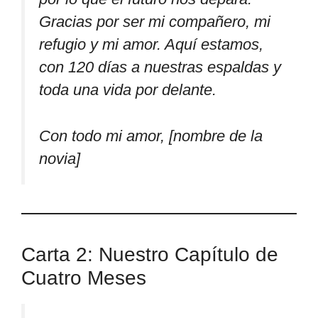
Gracias por ser mi compañero, mi
refugio y mi amor. Aquí estamos,
con 120 días a nuestras espaldas y
toda una vida por delante.
Con todo mi amor, [nombre de la
novia]
Carta 2: Nuestro Capítulo de
Cuatro Meses