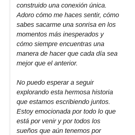
construido una conexión única.
Adoro cómo me haces sentir, cómo
sabes sacarme una sonrisa en los
momentos más inesperados y
cómo siempre encuentras una
manera de hacer que cada día sea
mejor que el anterior.
No puedo esperar a seguir
explorando esta hermosa historia
que estamos escribiendo juntos.
Estoy emocionada por todo lo que
está por venir y por todos los
sueños que aún tenemos por