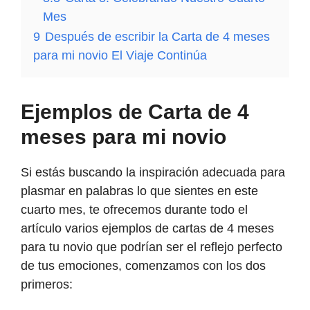
Mes
9
Después de escribir la Carta de 4 meses
para mi novio El Viaje Continúa
Ejemplos de Carta de 4
meses para mi novio
Si estás buscando la inspiración adecuada para
plasmar en palabras lo que sientes en este
cuarto mes, te ofrecemos durante todo el
artículo varios ejemplos de cartas de 4 meses
para tu novio que podrían ser el reflejo perfecto
de tus emociones, comenzamos con los dos
primeros: