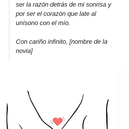
ser la razón detrás de mi sonrisa y
por ser el corazón que late al
unísono con el mío.
Con cariño infinito, [nombre de la
novia]