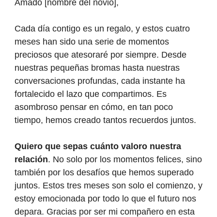
Amado [nombre del novio],
Cada día contigo es un regalo, y estos cuatro
meses han sido una serie de momentos
preciosos que atesoraré por siempre. Desde
nuestras pequeñas bromas hasta nuestras
conversaciones profundas, cada instante ha
fortalecido el lazo que compartimos. Es
asombroso pensar en cómo, en tan poco
tiempo, hemos creado tantos recuerdos juntos.
Quiero que sepas cuánto valoro nuestra
relación
. No solo por los momentos felices, sino
también por los desafíos que hemos superado
juntos. Estos tres meses son solo el comienzo, y
estoy emocionada por todo lo que el futuro nos
depara. Gracias por ser mi compañero en esta