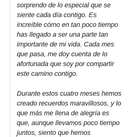
sorprendo de lo especial que se
siente cada día contigo. Es
increíble cómo en tan poco tiempo
has llegado a ser una parte tan
importante de mi vida. Cada mes
que pasa, me doy cuenta de lo
afortunada que soy por compartir
este camino contigo.
Durante estos cuatro meses hemos
creado recuerdos maravillosos, y lo
que más me llena de alegría es
que, aunque llevamos poco tiempo
juntos, siento que hemos