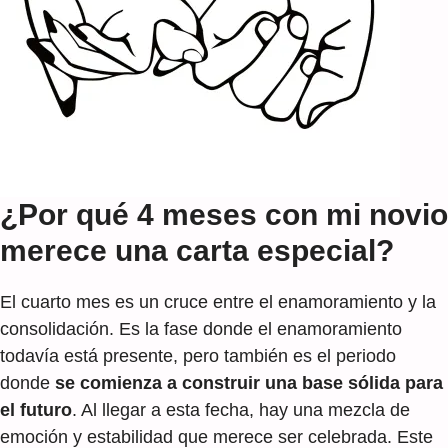
¿Por qué 4 meses con mi novio
merece una carta especial?
El cuarto mes es un cruce entre el enamoramiento y la
consolidación. Es la fase donde el enamoramiento
todavía está presente, pero también es el periodo
donde
se comienza a construir una base sólida para
el futuro
. Al llegar a esta fecha, hay una mezcla de
emoción y estabilidad que merece ser celebrada. Este