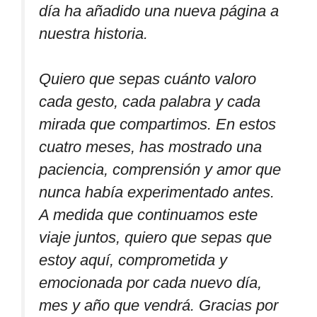
día ha añadido una nueva página a
nuestra historia.
Quiero que sepas cuánto valoro
cada gesto, cada palabra y cada
mirada que compartimos. En estos
cuatro meses, has mostrado una
paciencia, comprensión y amor que
nunca había experimentado antes.
A medida que continuamos este
viaje juntos, quiero que sepas que
estoy aquí, comprometida y
emocionada por cada nuevo día,
mes y año que vendrá. Gracias por