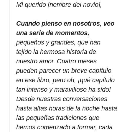
Mi querido [nombre del novio],
Cuando pienso en nosotros, veo
una serie de momentos,
pequeños y grandes, que han
tejido la hermosa historia de
nuestro amor. Cuatro meses
pueden parecer un breve capítulo
en ese libro, pero oh, ¡qué capítulo
tan intenso y maravilloso ha sido!
Desde nuestras conversaciones
hasta altas horas de la noche hasta
las pequeñas tradiciones que
hemos comenzado a formar, cada