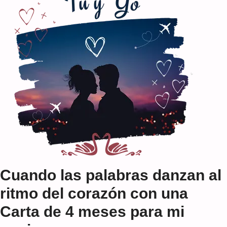
Cuando las palabras danzan al
ritmo del corazón con una
Carta de 4 meses para mi