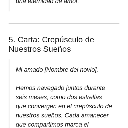
una eternidad de amor.
5. Carta: Crepúsculo de
Nuestros Sueños
Mi amado [Nombre del novio],
Hemos navegado juntos durante
seis meses, como dos estrellas
que convergen en el crepúsculo de
nuestros sueños. Cada amanecer
que compartimos marca el