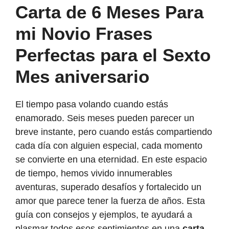
Carta de 6 Meses Para
mi Novio Frases
Perfectas para el Sexto
Mes aniversario
El tiempo pasa volando cuando estás
enamorado. Seis meses pueden parecer un
breve instante, pero cuando estás compartiendo
cada día con alguien especial, cada momento
se convierte en una eternidad. En este espacio
de tiempo, hemos vivido innumerables
aventuras, superado desafíos y fortalecido un
amor que parece tener la fuerza de años. Esta
guía con consejos y ejemplos, te ayudará a
plasmar todos esos sentimientos en una
carta