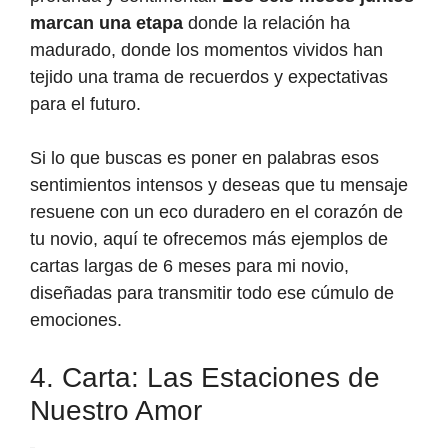
marcan una etapa
donde la relación ha
madurado, donde los momentos vividos han
tejido una trama de recuerdos y expectativas
para el futuro.
Si lo que buscas es poner en palabras esos
sentimientos intensos y deseas que tu mensaje
resuene con un eco duradero en el corazón de
tu novio, aquí te ofrecemos más ejemplos de
cartas largas de 6 meses para mi novio,
diseñadas para transmitir todo ese cúmulo de
emociones.
4. Carta: Las Estaciones de
Nuestro Amor