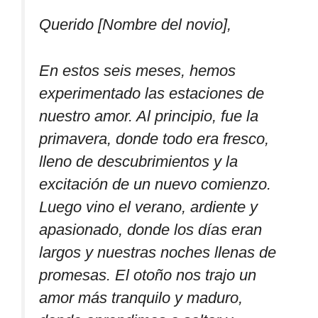
Querido [Nombre del novio],
En estos seis meses, hemos
experimentado las estaciones de
nuestro amor. Al principio, fue la
primavera, donde todo era fresco,
lleno de descubrimientos y la
excitación de un nuevo comienzo.
Luego vino el verano, ardiente y
apasionado, donde los días eran
largos y nuestras noches llenas de
promesas. El otoño nos trajo un
amor más tranquilo y maduro,