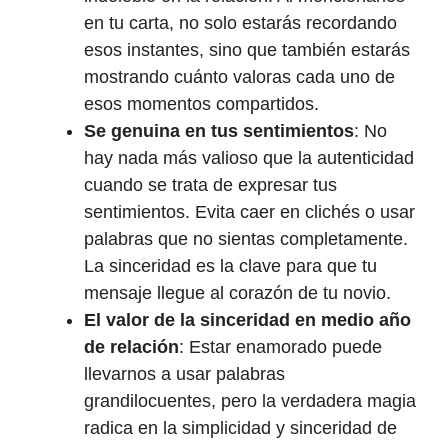
en tu carta, no solo estarás recordando
esos instantes, sino que también estarás
mostrando cuánto valoras cada uno de
esos momentos compartidos.
Se genuina en tus sentimientos
: No
hay nada más valioso que la autenticidad
cuando se trata de expresar tus
sentimientos. Evita caer en clichés o usar
palabras que no sientas completamente.
La sinceridad es la clave para que tu
mensaje llegue al corazón de tu novio.
El valor de la sinceridad en medio año
de relación
: Estar enamorado puede
llevarnos a usar palabras
grandilocuentes, pero la verdadera magia
radica en la simplicidad y sinceridad de