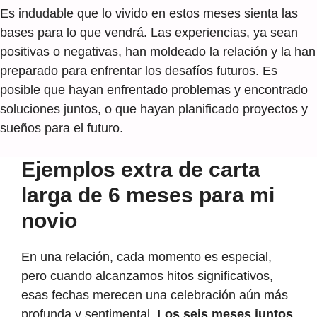
Es indudable que lo vivido en estos meses sienta las
bases para lo que vendrá. Las experiencias, ya sean
positivas o negativas, han moldeado la relación y la han
preparado para enfrentar los desafíos futuros. Es
posible que hayan enfrentado problemas y encontrado
soluciones juntos, o que hayan planificado proyectos y
sueños para el futuro.
Ejemplos extra de carta
larga de 6 meses para mi
novio
En una relación, cada momento es especial,
pero cuando alcanzamos hitos significativos,
esas fechas merecen una celebración aún más
profunda y sentimental.
Los seis meses juntos