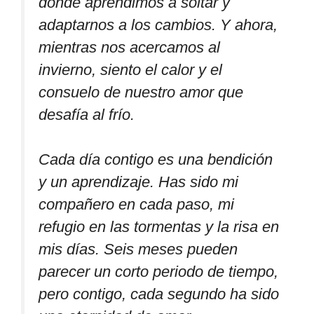
donde aprendimos a soltar y
adaptarnos a los cambios. Y ahora,
mientras nos acercamos al
invierno, siento el calor y el
consuelo de nuestro amor que
desafía al frío.
Cada día contigo es una bendición
y un aprendizaje. Has sido mi
compañero en cada paso, mi
refugio en las tormentas y la risa en
mis días. Seis meses pueden
parecer un corto periodo de tiempo,
pero contigo, cada segundo ha sido