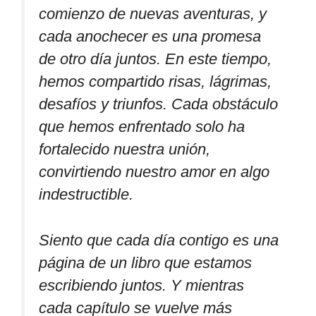
comienzo de nuevas aventuras, y
cada anochecer es una promesa
de otro día juntos. En este tiempo,
hemos compartido risas, lágrimas,
desafíos y triunfos. Cada obstáculo
que hemos enfrentado solo ha
fortalecido nuestra unión,
convirtiendo nuestro amor en algo
indestructible.
Siento que cada día contigo es una
página de un libro que estamos
escribiendo juntos. Y mientras
cada capítulo se vuelve más