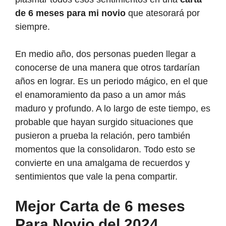
de 6 meses para mi novio
que atesorará por
siempre.
En medio año, dos personas pueden llegar a
conocerse de una manera que otros tardarían
años en lograr. Es un periodo mágico, en el que
el enamoramiento da paso a un amor más
maduro y profundo. A lo largo de este tiempo, es
probable que hayan surgido situaciones que
pusieron a prueba la relación, pero también
momentos que la consolidaron. Todo esto se
convierte en una amalgama de recuerdos y
sentimientos que vale la pena compartir.
Mejor Carta de 6 meses
Para Novio del 2024