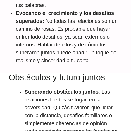
tus palabras.
Evocando el crecimiento y los desafíos
superados:
No todas las relaciones son un
camino de rosas. Es probable que hayan
enfrentado desafíos, ya sean externos o
internos. Hablar de ellos y de cómo los
superaron juntos puede añadir un toque de
realismo y sinceridad a tu carta.
Obstáculos y futuro juntos
Superando obstáculos juntos
: Las
relaciones fuertes se forjan en la
adversidad. Quizás tuvieron que lidiar
con la distancia, desafíos familiares o
simplemente diferencias de opinión.