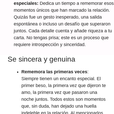
especiales:
Dedica un tiempo a rememorar esos
momentos únicos que han marcado la relación.
Quizás fue un gesto inesperado, una salida
espontánea o incluso un desafío que superaron
juntos. Cada detalle cuenta y añade riqueza a tu
carta. No tengas prisa; este es un proceso que
requiere introspección y sinceridad.
Se sincera y genuina
Rememora las primeras veces
:
Siempre tienen un encanto especial. El
primer beso, la primera vez que dijeron te
amo, la primera vez que pasaron una
noche juntos. Todos estos son momentos
que, sin duda, han dejado una huella
indeleble en la relación. Al mencionarlos