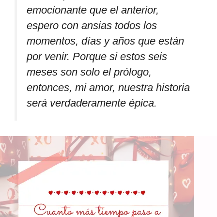
emocionante que el anterior,
espero con ansias todos los
momentos, días y años que están
por venir. Porque si estos seis
meses son solo el prólogo,
entonces, mi amor, nuestra historia
será verdaderamente épica.