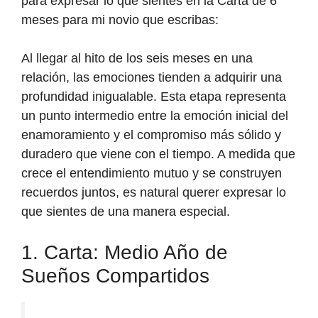
para expresar lo que sientes en la Carta de 6
meses para mi novio que escribas:
Al llegar al hito de los seis meses en una
relación, las emociones tienden a adquirir una
profundidad inigualable. Esta etapa representa
un punto intermedio entre la emoción inicial del
enamoramiento y el compromiso más sólido y
duradero que viene con el tiempo. A medida que
crece el entendimiento mutuo y se construyen
recuerdos juntos, es natural querer expresar lo
que sientes de una manera especial.
1. Carta: Medio Año de
Sueños Compartidos