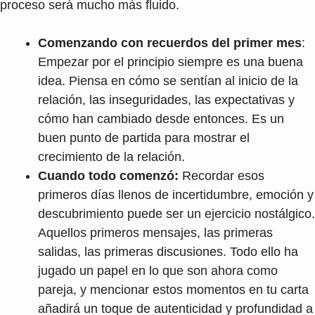
proceso será mucho más fluido.
Comenzando con recuerdos del primer mes
:
Empezar por el principio siempre es una buena
idea. Piensa en cómo se sentían al inicio de la
relación, las inseguridades, las expectativas y
cómo han cambiado desde entonces. Es un
buen punto de partida para mostrar el
crecimiento de la relación.
Cuando todo comenzó:
Recordar esos
primeros días llenos de incertidumbre, emoción y
descubrimiento puede ser un ejercicio nostálgico.
Aquellos primeros mensajes, las primeras
salidas, las primeras discusiones. Todo ello ha
jugado un papel en lo que son ahora como
pareja, y mencionar estos momentos en tu carta
añadirá un toque de autenticidad y profundidad a