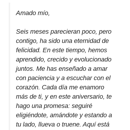
Amado mío,
Seis meses parecieran poco, pero
contigo, ha sido una eternidad de
felicidad. En este tiempo, hemos
aprendido, crecido y evolucionado
juntos. Me has enseñado a amar
con paciencia y a escuchar con el
corazón. Cada día me enamoro
más de ti, y en este aniversario, te
hago una promesa: seguiré
eligiéndote, amándote y estando a
tu lado, llueva o truene. Aquí está