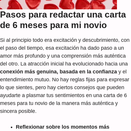
Pasos para redactar una carta
de 6 meses para mi novio
Si al principio todo era excitación y descubrimiento, con
el paso del tiempo, esa excitación ha dado paso a un
amor más profundo y una comprensión más auténtica
del otro. La atracción inicial ha evolucionado hacia una
conexión más genuina, basada en la confianza
y el
entendimiento mutuo. No hay reglas fijas para expresar
lo que sientes, pero hay ciertos consejos que pueden
ayudarte a plasmar tus sentimientos en una carta de 6
meses para tu novio de la manera más auténtica y
sincera posible.
Reflexionar sobre los momentos más