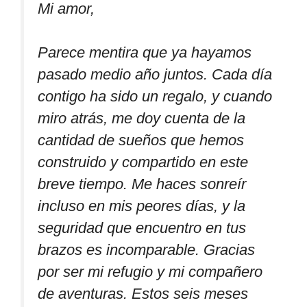
Mi amor,
Parece mentira que ya hayamos
pasado medio año juntos. Cada día
contigo ha sido un regalo, y cuando
miro atrás, me doy cuenta de la
cantidad de sueños que hemos
construido y compartido en este
breve tiempo. Me haces sonreír
incluso en mis peores días, y la
seguridad que encuentro en tus
brazos es incomparable. Gracias
por ser mi refugio y mi compañero
de aventuras. Estos seis meses