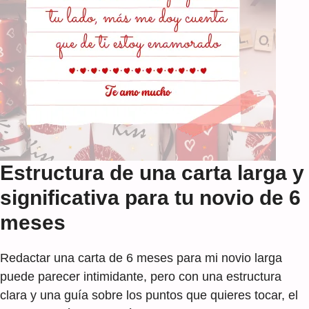
Estructura de una carta larga y
significativa para tu novio de 6
meses
Redactar una carta de 6 meses para mi novio larga
puede parecer intimidante, pero con una estructura
clara y una guía sobre los puntos que quieres tocar, el