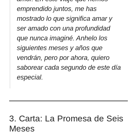
emprendido juntos, me has
mostrado lo que significa amar y
ser amado con una profundidad
que nunca imaginé. Anhelo los
siguientes meses y años que
vendrán, pero por ahora, quiero
saborear cada segundo de este día
especial.
3. Carta: La Promesa de Seis
Meses