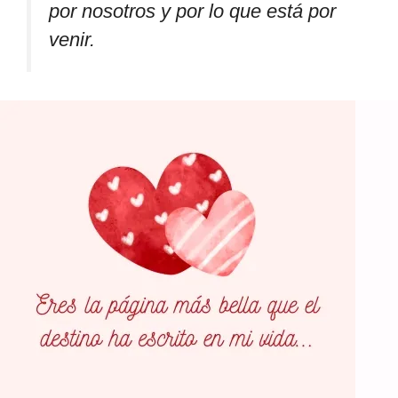
por nosotros y por lo que está por
venir.