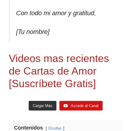
Con todo mi amor y gratitud,
[Tu nombre]
Videos mas recientes
de Cartas de Amor
[Suscríbete Gratis]
Cargar Más
Accede al Canal
Contenidos
Ocultar