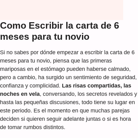
Como Escribir la carta de 6
meses para tu novio
Si no sabes por dónde empezar a escribir la carta de 6
meses para tu novio, piensa que las primeras
mariposas en el estómago pueden haberse calmado,
pero a cambio, ha surgido un sentimiento de seguridad,
confianza y complicidad.
Las risas compartidas, las
noches en vela
, conversando, los secretos revelados y
hasta las pequeñas discusiones, todo tiene su lugar en
este periodo. Es el momento en que muchas parejas
deciden si quieren seguir adelante juntas o si es hora
de tomar rumbos distintos.