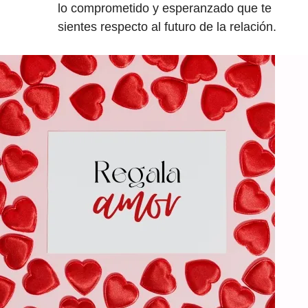
lo comprometido y esperanzado que te
sientes respecto al futuro de la relación.