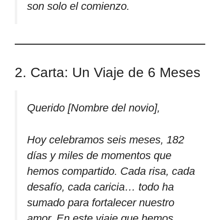
son solo el comienzo.
2. Carta: Un Viaje de 6 Meses
Querido [Nombre del novio],
Hoy celebramos seis meses, 182
días y miles de momentos que
hemos compartido. Cada risa, cada
desafío, cada caricia… todo ha
sumado para fortalecer nuestro
amor. En este viaje que hemos