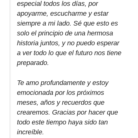
especial todos los días, por
apoyarme, escucharme y estar
siempre a mi lado. Sé que esto es
solo el principio de una hermosa
historia juntos, y no puedo esperar
a ver todo lo que el futuro nos tiene
preparado.
Te amo profundamente y estoy
emocionada por los próximos
meses, años y recuerdos que
crearemos. Gracias por hacer que
todo este tiempo haya sido tan
increíble.