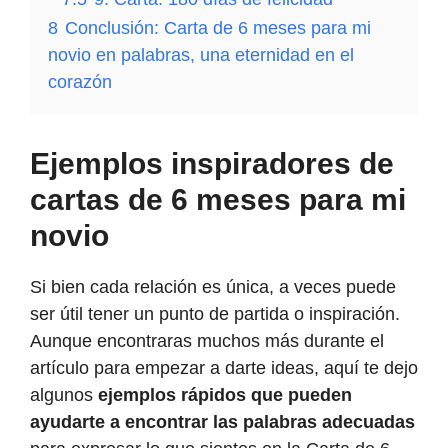
8
Conclusión: Carta de 6 meses para mi
novio en palabras, una eternidad en el
corazón
Ejemplos inspiradores de
cartas de 6 meses para mi
novio
Si bien cada relación es única, a veces puede
ser útil tener un punto de partida o inspiración.
Aunque encontraras muchos más durante el
artículo para empezar a darte ideas, aquí te dejo
algunos
ejemplos rápidos que pueden
ayudarte a encontrar las palabras adecuadas