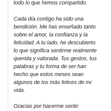
todo lo que hemos compartido.
Cada día contigo ha sido una
bendición. Me has enseñado tanto
sobre el amor, la confianza y la
felicidad. A tu lado, he descubierto
lo que significa sentirme realmente
querida y valorada. Tus gestos, tus
palabras y tu forma de ser han
hecho que estos meses sean
algunos de los más felices de mi
vida.
Gracias por hacerme sentir