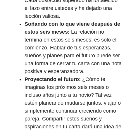
Cada obstáculo superado ha fortalecido
el lazo entre ustedes y ha dejado una
lección valiosa.
Soñando con lo que viene después de
estos seis meses:
La relación no
termina en estos seis meses; es solo el
comienzo. Hablar de tus esperanzas,
sueños y planes para el futuro puede ser
una forma de cerrar tu carta con una nota
positiva y esperanzadora.
Proyectando el futuro:
¿Cómo te
imaginas los próximos seis meses o
incluso años junto a tu novio? Tal vez
estén planeando mudarse juntos, viajar o
simplemente continuar creciendo como
pareja. Compartir estos sueños y
aspiraciones en tu carta dará una idea de