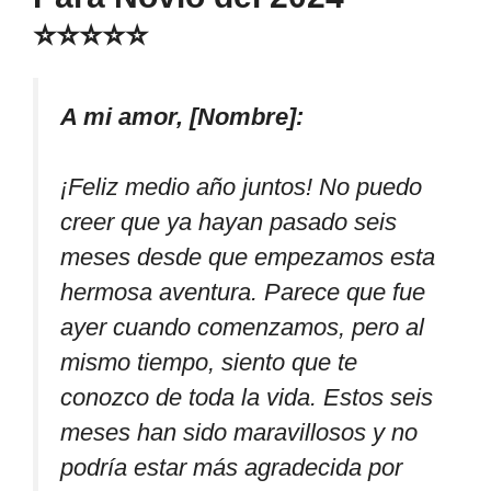
⭐⭐⭐⭐⭐
A mi amor, [Nombre]:
¡Feliz medio año juntos! No puedo
creer que ya hayan pasado seis
meses desde que empezamos esta
hermosa aventura. Parece que fue
ayer cuando comenzamos, pero al
mismo tiempo, siento que te
conozco de toda la vida. Estos seis
meses han sido maravillosos y no
podría estar más agradecida por