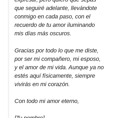
que seguiré adelante, llevándote
conmigo en cada paso, con el
recuerdo de tu amor iluminando
mis días más oscuros.
Gracias por todo lo que me diste,
por ser mi compañero, mi esposo,
y el amor de mi vida. Aunque ya no
estés aquí físicamente, siempre
vivirás en mi corazón.
Con todo mi amor eterno,
[Tu nombre]