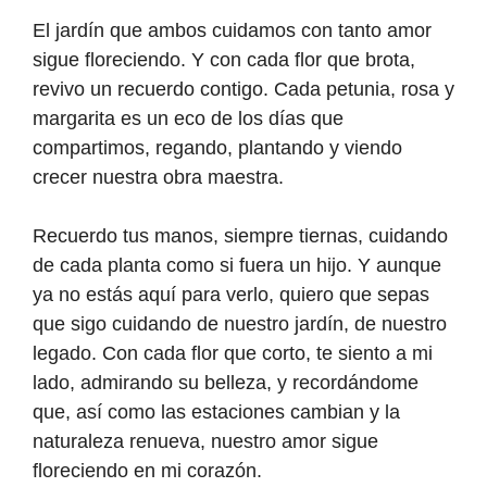
El jardín que ambos cuidamos con tanto amor
sigue floreciendo. Y con cada flor que brota,
revivo un recuerdo contigo. Cada petunia, rosa y
margarita es un eco de los días que
compartimos, regando, plantando y viendo
crecer nuestra obra maestra.
Recuerdo tus manos, siempre tiernas, cuidando
de cada planta como si fuera un hijo. Y aunque
ya no estás aquí para verlo, quiero que sepas
que sigo cuidando de nuestro jardín, de nuestro
legado. Con cada flor que corto, te siento a mi
lado, admirando su belleza, y recordándome
que, así como las estaciones cambian y la
naturaleza renueva, nuestro amor sigue
floreciendo en mi corazón.