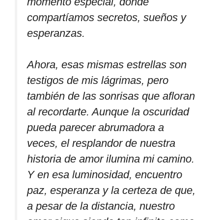
momento especial, donde
compartíamos secretos, sueños y
esperanzas.
Ahora, esas mismas estrellas son
testigos de mis lágrimas, pero
también de las sonrisas que afloran
al recordarte. Aunque la oscuridad
pueda parecer abrumadora a
veces, el resplandor de nuestra
historia de amor ilumina mi camino.
Y en esa luminosidad, encuentro
paz, esperanza y la certeza de que,
a pesar de la distancia, nuestro