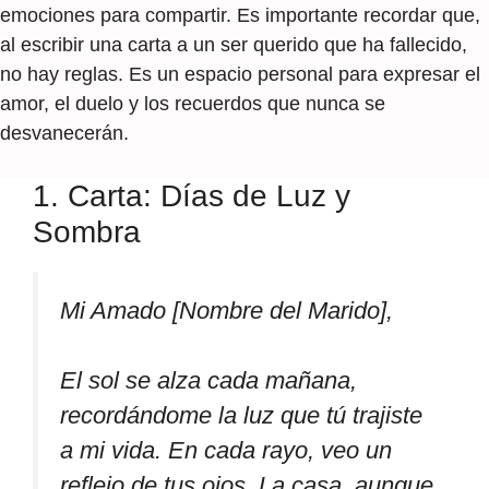
emociones para compartir. Es importante recordar que,
al escribir una carta a un ser querido que ha fallecido,
no hay reglas. Es un espacio personal para expresar el
amor, el duelo y los recuerdos que nunca se
desvanecerán.
1. Carta: Días de Luz y
Sombra
Mi Amado [Nombre del Marido],
El sol se alza cada mañana,
recordándome la luz que tú trajiste
a mi vida. En cada rayo, veo un
reflejo de tus ojos. La casa, aunque