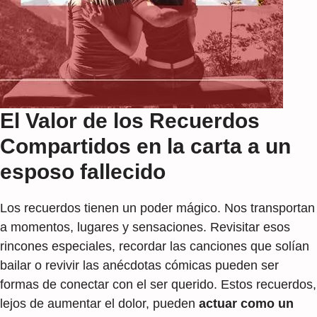
El Valor de los Recuerdos
Compartidos en la carta a un
esposo fallecido
Los recuerdos tienen un poder mágico. Nos transportan
a momentos, lugares y sensaciones. Revisitar esos
rincones especiales, recordar las canciones que solían
bailar o revivir las anécdotas cómicas pueden ser
formas de conectar con el ser querido. Estos recuerdos,
lejos de aumentar el dolor, pueden
actuar como un