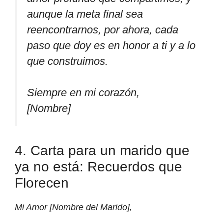
aunque la meta final sea
reencontrarnos, por ahora, cada
paso que doy es en honor a ti y a lo
que construimos.
Siempre en mi corazón,
[Nombre]
4. Carta para un marido que
ya no está: Recuerdos que
Florecen
Mi Amor [Nombre del Marido],