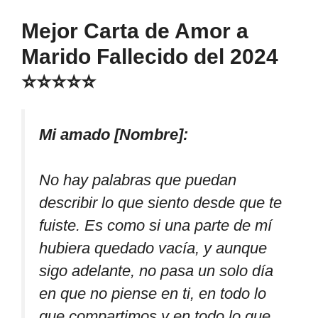
Mejor Carta de Amor a
Marido Fallecido del 2024
⭐⭐⭐⭐⭐
Mi amado [Nombre]:
No hay palabras que puedan
describir lo que siento desde que te
fuiste. Es como si una parte de mí
hubiera quedado vacía, y aunque
sigo adelante, no pasa un solo día
en que no piense en ti, en todo lo
que compartimos y en todo lo que