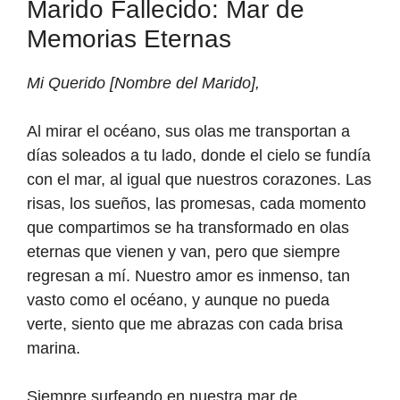
Marido Fallecido: Mar de
Memorias Eternas
Mi Querido [Nombre del Marido],
Al mirar el océano, sus olas me transportan a
días soleados a tu lado, donde el cielo se fundía
con el mar, al igual que nuestros corazones. Las
risas, los sueños, las promesas, cada momento
que compartimos se ha transformado en olas
eternas que vienen y van, pero que siempre
regresan a mí. Nuestro amor es inmenso, tan
vasto como el océano, y aunque no pueda
verte, siento que me abrazas con cada brisa
marina.
Siempre surfeando en nuestra mar de