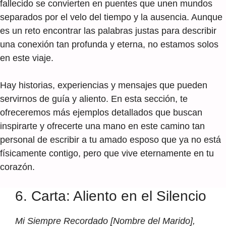
fallecido se convierten en puentes que unen mundos
separados por el velo del tiempo y la ausencia. Aunque
es un reto encontrar las palabras justas para describir
una conexión tan profunda y eterna, no estamos solos
en este viaje.
Hay historias, experiencias y mensajes que pueden
servirnos de guía y aliento. En esta sección, te
ofreceremos más ejemplos detallados que buscan
inspirarte y ofrecerte una mano en este camino tan
personal de escribir a tu amado esposo que ya no está
físicamente contigo, pero que vive eternamente en tu
corazón.
6. Carta: Aliento en el Silencio
Mi Siempre Recordado [Nombre del Marido],