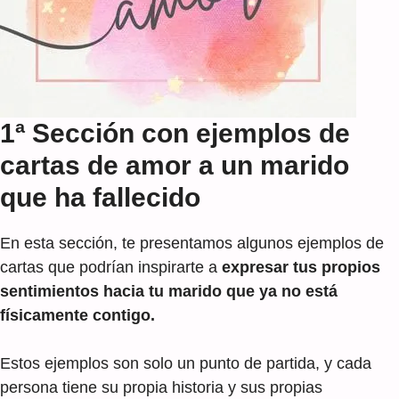
1ª Sección con ejemplos de
cartas de amor a un marido
que ha fallecido
En esta sección, te presentamos algunos ejemplos de
cartas que podrían inspirarte a
expresar tus propios
sentimientos hacia tu marido que ya no está
físicamente contigo.
Estos ejemplos son solo un punto de partida, y cada
persona tiene su propia historia y sus propias