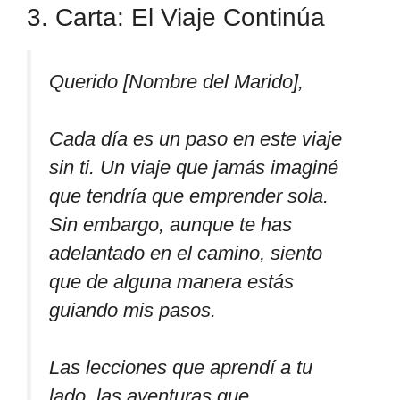
3. Carta: El Viaje Continúa
Querido [Nombre del Marido],
Cada día es un paso en este viaje
sin ti. Un viaje que jamás imaginé
que tendría que emprender sola.
Sin embargo, aunque te has
adelantado en el camino, siento
que de alguna manera estás
guiando mis pasos.
Las lecciones que aprendí a tu
lado, las aventuras que