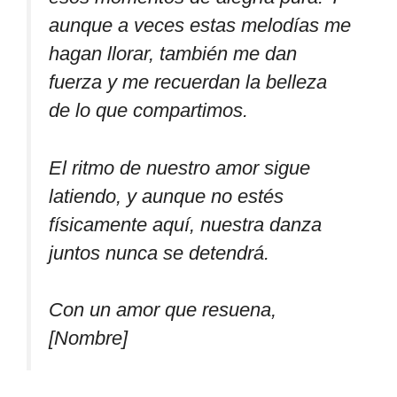
aunque a veces estas melodías me
hagan llorar, también me dan
fuerza y me recuerdan la belleza
de lo que compartimos.
El ritmo de nuestro amor sigue
latiendo, y aunque no estés
físicamente aquí, nuestra danza
juntos nunca se detendrá.
Con un amor que resuena,
[Nombre]