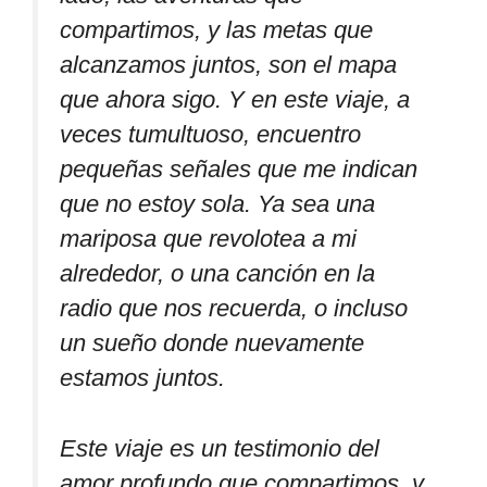
compartimos, y las metas que
alcanzamos juntos, son el mapa
que ahora sigo. Y en este viaje, a
veces tumultuoso, encuentro
pequeñas señales que me indican
que no estoy sola. Ya sea una
mariposa que revolotea a mi
alrededor, o una canción en la
radio que nos recuerda, o incluso
un sueño donde nuevamente
estamos juntos.
Este viaje es un testimonio del
amor profundo que compartimos, y