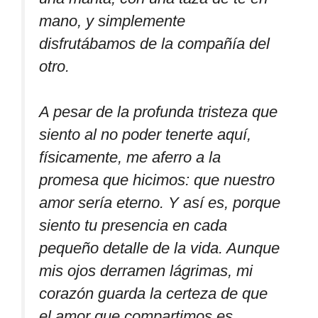
mano, y simplemente
disfrutábamos de la compañía del
otro.
A pesar de la profunda tristeza que
siento al no poder tenerte aquí,
físicamente, me aferro a la
promesa que hicimos: que nuestro
amor sería eterno. Y así es, porque
siento tu presencia en cada
pequeño detalle de la vida. Aunque
mis ojos derramen lágrimas, mi
corazón guarda la certeza de que
el amor que compartimos es