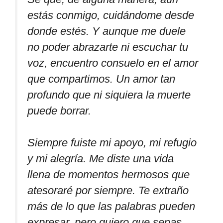
estás conmigo, cuidándome desde
donde estés. Y aunque me duele
no poder abrazarte ni escuchar tu
voz, encuentro consuelo en el amor
que compartimos. Un amor tan
profundo que ni siquiera la muerte
puede borrar.
Siempre fuiste mi apoyo, mi refugio
y mi alegría. Me diste una vida
llena de momentos hermosos que
atesoraré por siempre. Te extraño
más de lo que las palabras pueden
expresar, pero quiero que sepas