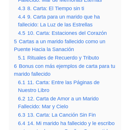
4.3
8. Carta: El Tiempo sin ti
4.4
9. Carta para un marido que ha
fallecido: La Luz de las Estrellas
4.5
10. Carta: Estaciones del Corazón
5
Cartas a un marido fallecido como un
Puente Hacia la Sanación
5.1
Rituales de Recuerdo y Tributo
6
Bonus con más ejemplos de carta para tu
marido fallecido
6.1
11. Carta: Entre las Páginas de
Nuestro Libro
6.2
12. Carta de Amor a un Marido
Fallecido: Mar y Cielo
6.3
13. Carta: La Canción Sin Fin
6.4
14. Mi marido ha fallecido y le escribo