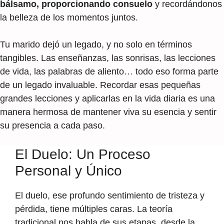
bálsamo, proporcionando consuelo
y recordándonos
la belleza de los momentos juntos.
Tu marido dejó un legado, y no solo en términos
tangibles. Las enseñanzas, las sonrisas, las lecciones
de vida, las palabras de aliento… todo eso forma parte
de un legado invaluable. Recordar esas pequeñas
grandes lecciones y aplicarlas en la vida diaria es una
manera hermosa de mantener viva su esencia y sentir
su presencia a cada paso.
El Duelo: Un Proceso
Personal y Único
El duelo, ese profundo sentimiento de tristeza y
pérdida, tiene múltiples caras. La teoría
tradicional nos habla de sus etapas, desde la