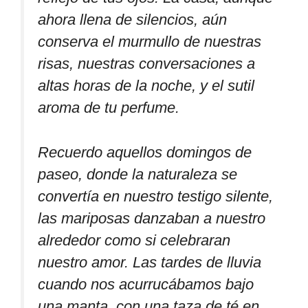
ahora llena de silencios, aún
conserva el murmullo de nuestras
risas, nuestras conversaciones a
altas horas de la noche, y el sutil
aroma de tu perfume.
Recuerdo aquellos domingos de
paseo, donde la naturaleza se
convertía en nuestro testigo silente,
las mariposas danzaban a nuestro
alrededor como si celebraran
nuestro amor. Las tardes de lluvia
cuando nos acurrucábamos bajo
una manta, con una taza de té en