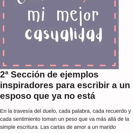
2ª Sección de ejemplos
inspiradores para escribir a un
esposo que ya no está
En la travesía del duelo, cada palabra, cada recuerdo y
cada sentimiento toman un peso que va más allá de la
simple escritura. Las cartas de amor a un marido