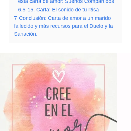
esta carta de amor: Sueños Compartidos
6.5
15. Carta: El sonido de tu Risa
7
Conclusión: Carta de amor a un marido
fallecido y más recursos para el Duelo y la
Sanación: