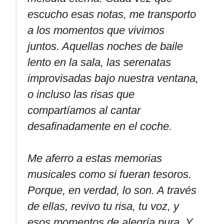
escucho esas notas, me transporto
a los momentos que vivimos
juntos. Aquellas noches de baile
lento en la sala, las serenatas
improvisadas bajo nuestra ventana,
o incluso las risas que
compartíamos al cantar
desafinadamente en el coche.
Me aferro a estas memorias
musicales como si fueran tesoros.
Porque, en verdad, lo son. A través
de ellas, revivo tu risa, tu voz, y
esos momentos de alegría pura. Y