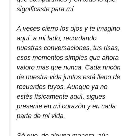
significaste para mí.
A veces cierro los ojos y te imagino
aquí, a mi lado, recordando
nuestras conversaciones, tus risas,
esos momentos simples que ahora
valoro más que nunca. Cada rincón
de nuestra vida juntos está lleno de
recuerdos tuyos. Aunque ya no
estés físicamente aquí, sigues
presente en mi corazón y en cada
parte de mi vida.
Sé que, de alguna manera, aún