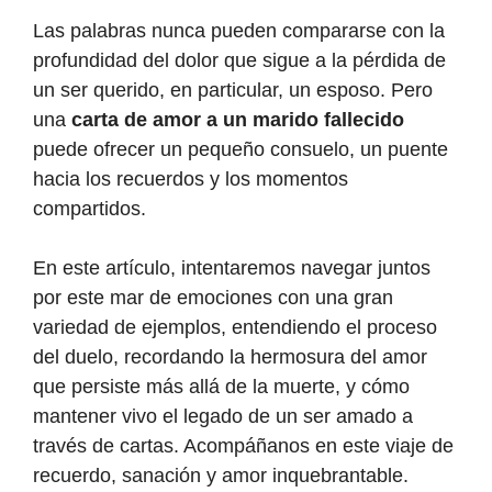
Las palabras nunca pueden compararse con la
profundidad del dolor que sigue a la pérdida de
un ser querido, en particular, un esposo. Pero
una
carta de amor a un marido fallecido
puede ofrecer un pequeño consuelo, un puente
hacia los recuerdos y los momentos
compartidos.
En este artículo, intentaremos navegar juntos
por este mar de emociones con una gran
variedad de ejemplos, entendiendo el proceso
del duelo, recordando la hermosura del amor
que persiste más allá de la muerte, y cómo
mantener vivo el legado de un ser amado a
través de cartas. Acompáñanos en este viaje de
recuerdo, sanación y amor inquebrantable.