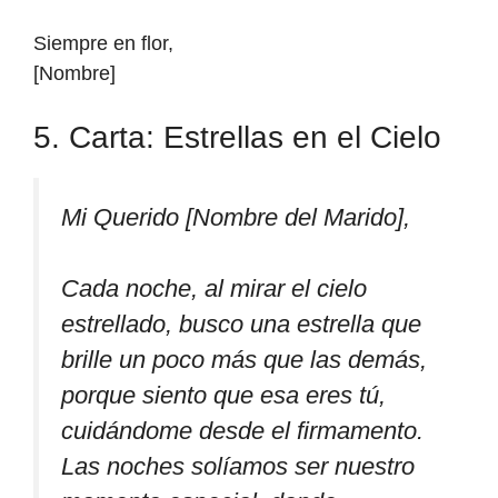
Siempre en flor,
[Nombre]
5. Carta: Estrellas en el Cielo
Mi Querido [Nombre del Marido],
Cada noche, al mirar el cielo
estrellado, busco una estrella que
brille un poco más que las demás,
porque siento que esa eres tú,
cuidándome desde el firmamento.
Las noches solíamos ser nuestro