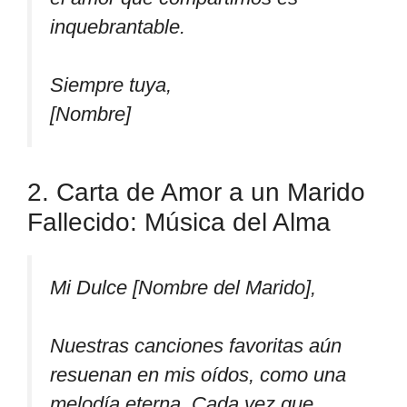
inquebrantable.
Siempre tuya,
[Nombre]
2. Carta de Amor a un Marido
Fallecido: Música del Alma
Mi Dulce [Nombre del Marido],
Nuestras canciones favoritas aún
resuenan en mis oídos, como una
melodía eterna. Cada vez que