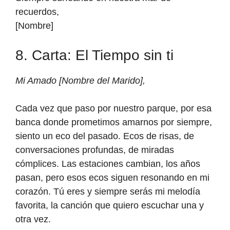
recuerdos,
[Nombre]
8. Carta: El Tiempo sin ti
Mi Amado [Nombre del Marido],
Cada vez que paso por nuestro parque, por esa
banca donde prometimos amarnos por siempre,
siento un eco del pasado. Ecos de risas, de
conversaciones profundas, de miradas
cómplices. Las estaciones cambian, los años
pasan, pero esos ecos siguen resonando en mi
corazón. Tú eres y siempre serás mi melodía
favorita, la canción que quiero escuchar una y
otra vez.