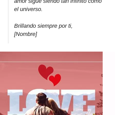
amor sigue siendo tan infinito como
el universo.
Brillando siempre por ti,
[Nombre]