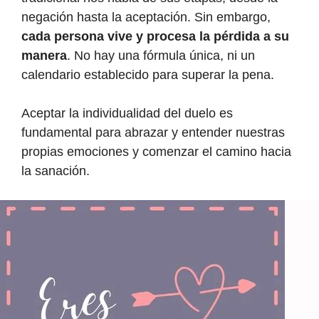
negación hasta la aceptación. Sin embargo,
cada persona vive y procesa la pérdida a su
manera
. No hay una fórmula única, ni un
calendario establecido para superar la pena.
Aceptar la individualidad del duelo es
fundamental para abrazar y entender nuestras
propias emociones y comenzar el camino hacia
la sanación.