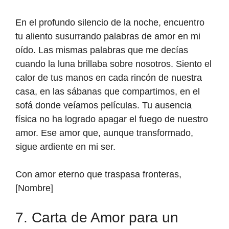
En el profundo silencio de la noche, encuentro
tu aliento susurrando palabras de amor en mi
oído. Las mismas palabras que me decías
cuando la luna brillaba sobre nosotros. Siento el
calor de tus manos en cada rincón de nuestra
casa, en las sábanas que compartimos, en el
sofá donde veíamos películas. Tu ausencia
física no ha logrado apagar el fuego de nuestro
amor. Ese amor que, aunque transformado,
sigue ardiente en mi ser.
Con amor eterno que traspasa fronteras,
[Nombre]
7. Carta de Amor para un