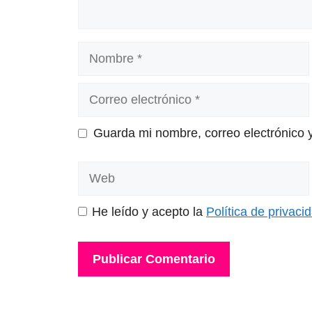
Nombre
Correo
electrónico
Guarda mi nombre, correo electrónico 
Web
He leído y acepto la
Política de privaci