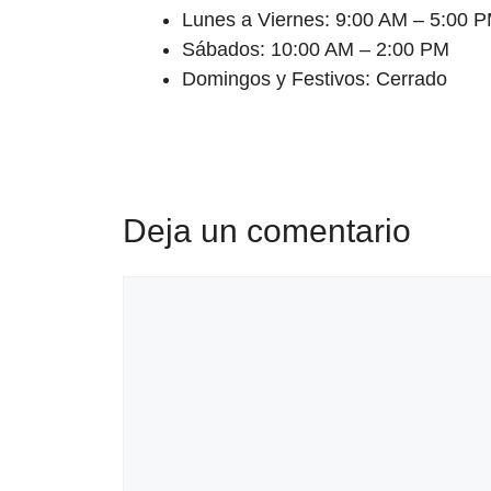
Lunes a Viernes: 9:00 AM – 5:00 
Sábados: 10:00 AM – 2:00 PM
Domingos y Festivos: Cerrado
Deja un comentario
Comentario