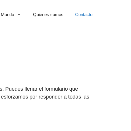
Marido
Quienes somos
Contacto
. Puedes llenar el formulario que
 esforzamos por responder a todas las