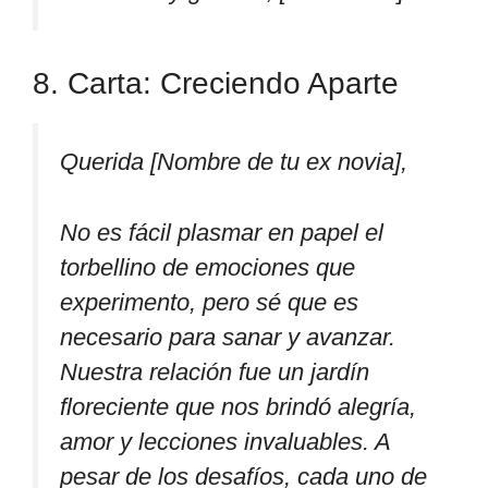
8. Carta: Creciendo Aparte
Querida [Nombre de tu ex novia],
No es fácil plasmar en papel el
torbellino de emociones que
experimento, pero sé que es
necesario para sanar y avanzar.
Nuestra relación fue un jardín
floreciente que nos brindó alegría,
amor y lecciones invaluables. A
pesar de los desafíos, cada uno de