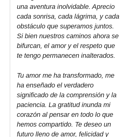
una aventura inolvidable. Aprecio
cada sonrisa, cada lágrima, y cada
obstáculo que superamos juntos.
Si bien nuestros caminos ahora se
bifurcan, el amor y el respeto que
te tengo permanecen inalterados.
Tu amor me ha transformado, me
ha enseñado el verdadero
significado de la comprensión y la
paciencia. La gratitud inunda mi
corazón al pensar en todo lo que
hemos compartido. Te deseo un
futuro lleno de amor, felicidad y