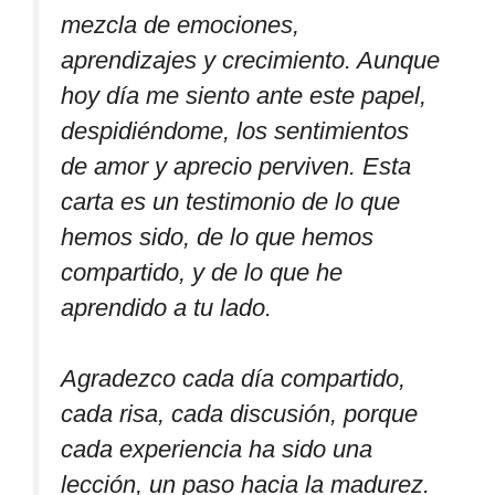
mezcla de emociones,
aprendizajes y crecimiento. Aunque
hoy día me siento ante este papel,
despidiéndome, los sentimientos
de amor y aprecio perviven. Esta
carta es un testimonio de lo que
hemos sido, de lo que hemos
compartido, y de lo que he
aprendido a tu lado.
Agradezco cada día compartido,
cada risa, cada discusión, porque
cada experiencia ha sido una
lección, un paso hacia la madurez.