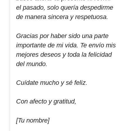
el pasado, solo quería despedirme
de manera sincera y respetuosa.
Gracias por haber sido una parte
importante de mi vida. Te envío mis
mejores deseos y toda la felicidad
del mundo.
Cuídate mucho y sé feliz.
Con afecto y gratitud,
[Tu nombre]