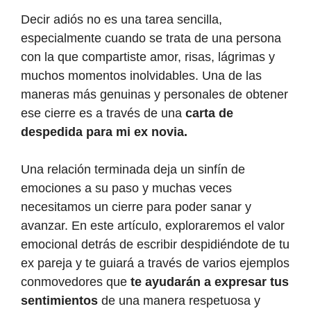
Decir adiós no es una tarea sencilla,
especialmente cuando se trata de una persona
con la que compartiste amor, risas, lágrimas y
muchos momentos inolvidables. Una de las
maneras más genuinas y personales de obtener
ese cierre es a través de una
carta de
despedida para mi ex novia.
Una relación terminada deja un sinfín de
emociones a su paso y muchas veces
necesitamos un cierre para poder sanar y
avanzar. En este artículo, exploraremos el valor
emocional detrás de escribir despidiéndote de tu
ex pareja y te guiará a través de varios ejemplos
conmovedores que
te ayudarán a expresar tus
sentimientos
de una manera respetuosa y