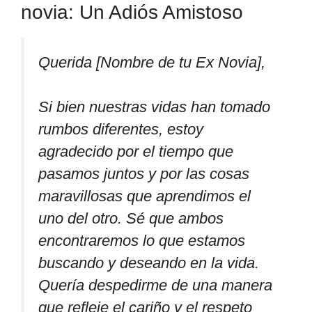
novia: Un Adiós Amistoso
Querida [Nombre de tu Ex Novia],
Si bien nuestras vidas han tomado
rumbos diferentes, estoy
agradecido por el tiempo que
pasamos juntos y por las cosas
maravillosas que aprendimos el
uno del otro. Sé que ambos
encontraremos lo que estamos
buscando y deseando en la vida.
Quería despedirme de una manera
que refleje el cariño y el respeto