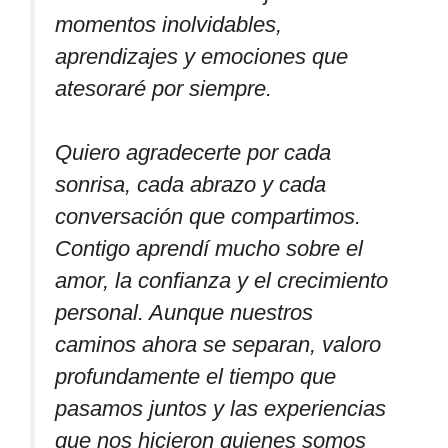
momentos inolvidables,
aprendizajes y emociones que
atesoraré por siempre.
Quiero agradecerte por cada
sonrisa, cada abrazo y cada
conversación que compartimos.
Contigo aprendí mucho sobre el
amor, la confianza y el crecimiento
personal. Aunque nuestros
caminos ahora se separan, valoro
profundamente el tiempo que
pasamos juntos y las experiencias
que nos hicieron quienes somos