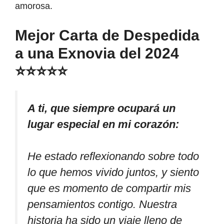
amorosa.
Mejor Carta de Despedida
a una Exnovia del 2024
⭐⭐⭐⭐⭐
A ti, que siempre ocupará un
lugar especial en mi corazón:
He estado reflexionando sobre todo
lo que hemos vivido juntos, y siento
que es momento de compartir mis
pensamientos contigo. Nuestra
historia ha sido un viaje lleno de