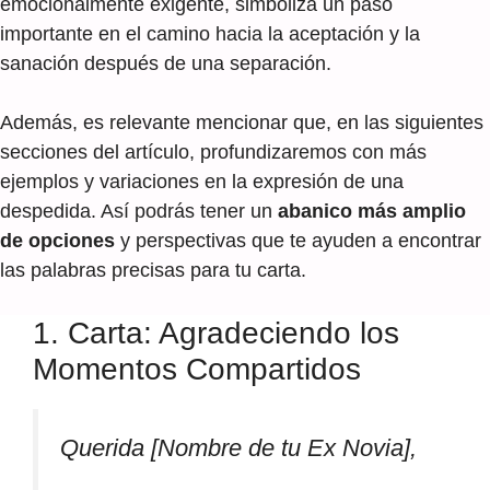
emocionalmente exigente, simboliza un paso
importante en el camino hacia la aceptación y la
sanación después de una separación.
Además, es relevante mencionar que, en las siguientes
secciones del artículo, profundizaremos con más
ejemplos y variaciones en la expresión de una
despedida. Así podrás tener un
abanico más amplio
de opciones
y perspectivas que te ayuden a encontrar
las palabras precisas para tu carta.
1. Carta: Agradeciendo los
Momentos Compartidos
Querida [Nombre de tu Ex Novia],