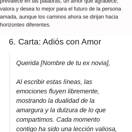
prevalece en las palabras, un amor que agradece,
valora y desea lo mejor para el futuro de la persona
amada, aunque los caminos ahora se dirijan hacia
horizontes diferentes.
6. Carta: Adiós con Amor
Querida [Nombre de tu ex novia],
Al escribir estas líneas, las
emociones fluyen libremente,
mostrando la dualidad de la
amargura y la dulzura de lo que
compartimos. Cada momento
contigo ha sido una lección valiosa,