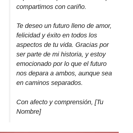
compartimos con cariño.
Te deseo un futuro lleno de amor,
felicidad y éxito en todos los
aspectos de tu vida. Gracias por
ser parte de mi historia, y estoy
emocionado por lo que el futuro
nos depara a ambos, aunque sea
en caminos separados.
Con afecto y comprensión, [Tu
Nombre]