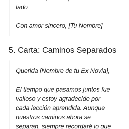
lado.
Con amor sincero, [Tu Nombre]
5. Carta: Caminos Separados
Querida [Nombre de tu Ex Novia],
El tiempo que pasamos juntos fue
valioso y estoy agradecido por
cada lección aprendida. Aunque
nuestros caminos ahora se
separan, siempre recordaré lo que