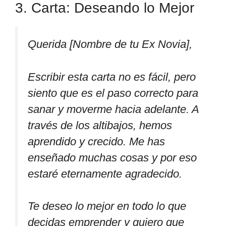
3. Carta: Deseando lo Mejor
Querida [Nombre de tu Ex Novia],
Escribir esta carta no es fácil, pero
siento que es el paso correcto para
sanar y moverme hacia adelante. A
través de los altibajos, hemos
aprendido y crecido. Me has
enseñado muchas cosas y por eso
estaré eternamente agradecido.
Te deseo lo mejor en todo lo que
decidas emprender y quiero que