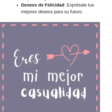
Deseos de Felicidad
: Exprésale tus
mejores deseos para su futuro.