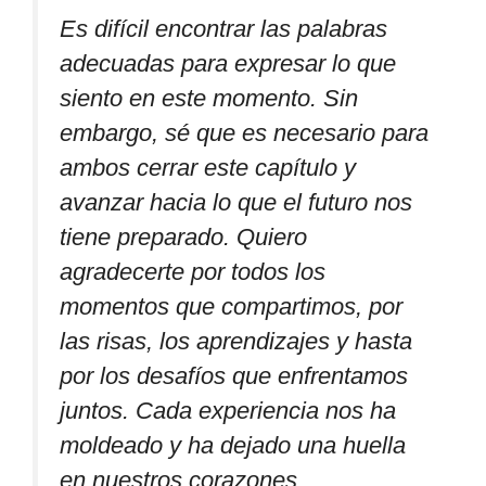
Es difícil encontrar las palabras
adecuadas para expresar lo que
siento en este momento. Sin
embargo, sé que es necesario para
ambos cerrar este capítulo y
avanzar hacia lo que el futuro nos
tiene preparado. Quiero
agradecerte por todos los
momentos que compartimos, por
las risas, los aprendizajes y hasta
por los desafíos que enfrentamos
juntos. Cada experiencia nos ha
moldeado y ha dejado una huella
en nuestros corazones.