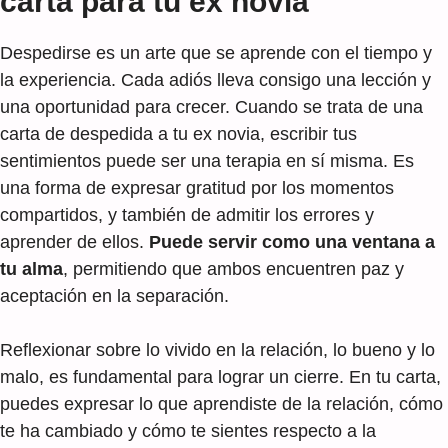
carta para tu ex novia
Despedirse es un arte que se aprende con el tiempo y
la experiencia. Cada adiós lleva consigo una lección y
una oportunidad para crecer. Cuando se trata de una
carta de despedida a tu ex novia, escribir tus
sentimientos puede ser una terapia en sí misma. Es
una forma de expresar gratitud por los momentos
compartidos, y también de admitir los errores y
aprender de ellos.
Puede servir como una ventana a
tu alma
, permitiendo que ambos encuentren paz y
aceptación en la separación.
Reflexionar sobre lo vivido en la relación, lo bueno y lo
malo, es fundamental para lograr un cierre. En tu carta,
puedes expresar lo que aprendiste de la relación, cómo
te ha cambiado y cómo te sientes respecto a la