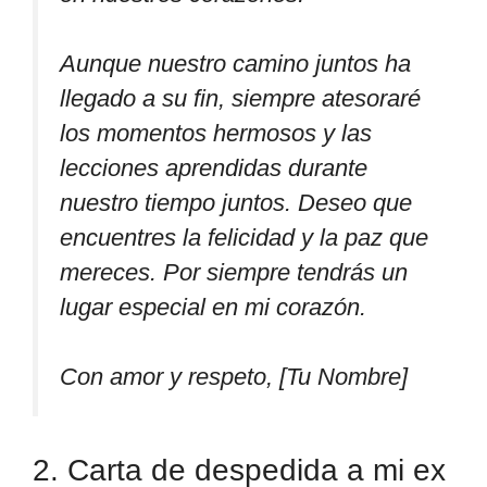
Aunque nuestro camino juntos ha
llegado a su fin, siempre atesoraré
los momentos hermosos y las
lecciones aprendidas durante
nuestro tiempo juntos. Deseo que
encuentres la felicidad y la paz que
mereces. Por siempre tendrás un
lugar especial en mi corazón.
Con amor y respeto, [Tu Nombre]
2. Carta de despedida a mi ex