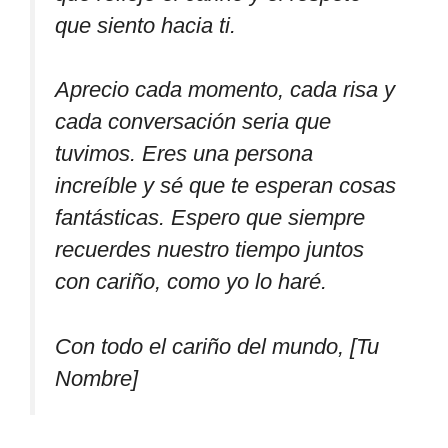
que siento hacia ti.
Aprecio cada momento, cada risa y
cada conversación seria que
tuvimos. Eres una persona
increíble y sé que te esperan cosas
fantásticas. Espero que siempre
recuerdes nuestro tiempo juntos
con cariño, como yo lo haré.
Con todo el cariño del mundo, [Tu
Nombre]