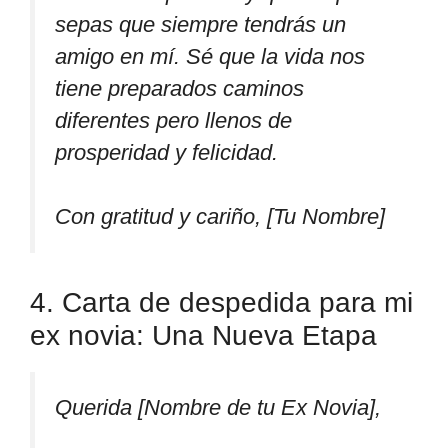
sepas que siempre tendrás un
amigo en mí. Sé que la vida nos
tiene preparados caminos
diferentes pero llenos de
prosperidad y felicidad.
Con gratitud y cariño, [Tu Nombre]
4. Carta de despedida para mi
ex novia: Una Nueva Etapa
Querida [Nombre de tu Ex Novia],