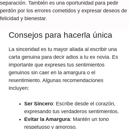
separación. También es una oportunidad para pedir
perdón por los errores cometidos y expresar deseos de
felicidad y bienestar.
Consejos para hacerla única
La sinceridad es tu mayor aliada al escribir una
carta genuina para decir adios a tu ex novia. Es
importante que expreses tus sentimientos
genuinos sin caer en la amargura o el
resentimiento. Algunas recomendaciones
incluyen:
Ser Sincero
: Escribe desde el corazón,
expresando tus verdaderos sentimientos.
Evitar la Amargura
: Mantén un tono
respetuoso y amoroso.