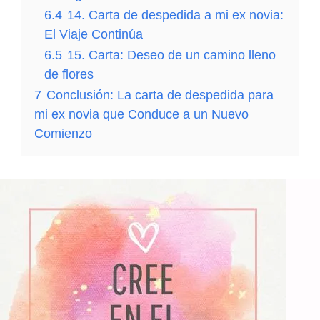
6.4
14. Carta de despedida a mi ex novia:
El Viaje Continúa
6.5
15. Carta: Deseo de un camino lleno
de flores
7
Conclusión: La carta de despedida para
mi ex novia que Conduce a un Nuevo
Comienzo