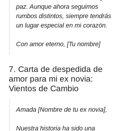
paz. Aunque ahora seguimos
rumbos distintos, siempre tendrás
un lugar especial en mi corazón.
Con amor eterno, [Tu nombre]
7. Carta de despedida de
amor para mi ex novia:
Vientos de Cambio
Amada [Nombre de tu ex novia],
Nuestra historia ha sido una