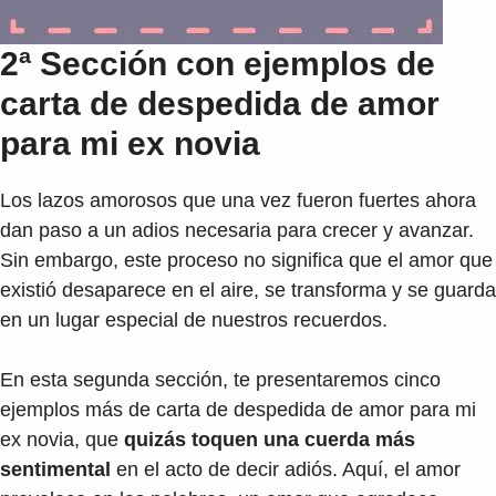
2ª Sección con ejemplos de
carta de despedida de amor
para mi ex novia
Los lazos amorosos que una vez fueron fuertes ahora
dan paso a un adios necesaria para crecer y avanzar.
Sin embargo, este proceso no significa que el amor que
existió desaparece en el aire, se transforma y se guarda
en un lugar especial de nuestros recuerdos.
En esta segunda sección, te presentaremos cinco
ejemplos más de carta de despedida de amor para mi
ex novia, que
quizás toquen una cuerda más
sentimental
en el acto de decir adiós. Aquí, el amor