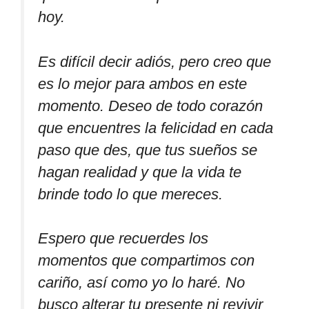
hoy.
Es difícil decir adiós, pero creo que
es lo mejor para ambos en este
momento. Deseo de todo corazón
que encuentres la felicidad en cada
paso que des, que tus sueños se
hagan realidad y que la vida te
brinde todo lo que mereces.
Espero que recuerdes los
momentos que compartimos con
cariño, así como yo lo haré. No
busco alterar tu presente ni revivir