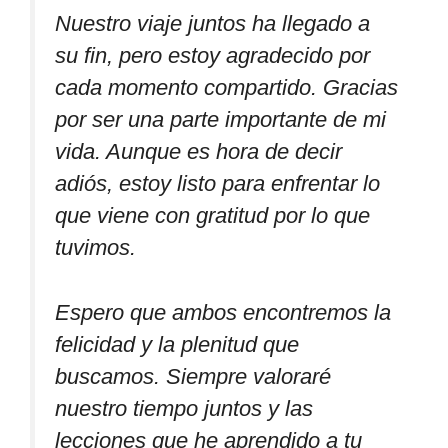
Nuestro viaje juntos ha llegado a
su fin, pero estoy agradecido por
cada momento compartido. Gracias
por ser una parte importante de mi
vida. Aunque es hora de decir
adiós, estoy listo para enfrentar lo
que viene con gratitud por lo que
tuvimos.
Espero que ambos encontremos la
felicidad y la plenitud que
buscamos. Siempre valoraré
nuestro tiempo juntos y las
lecciones que he aprendido a tu