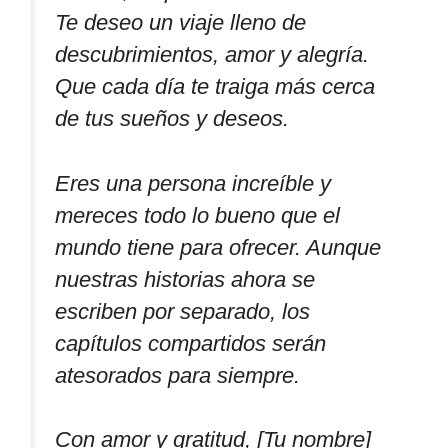
Te deseo un viaje lleno de
descubrimientos, amor y alegría.
Que cada día te traiga más cerca
de tus sueños y deseos.
Eres una persona increíble y
mereces todo lo bueno que el
mundo tiene para ofrecer. Aunque
nuestras historias ahora se
escriben por separado, los
capítulos compartidos serán
atesorados para siempre.
Con amor y gratitud, [Tu nombre]