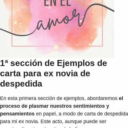
1ª sección de Ejemplos de
carta para ex novia de
despedida
En esta primera sección de ejemplos, abordaremos
el
proceso de plasmar nuestros sentimientos y
pensamientos
en papel, a modo de carta de despedida
para mi ex novia. Este acto, aunque puede ser