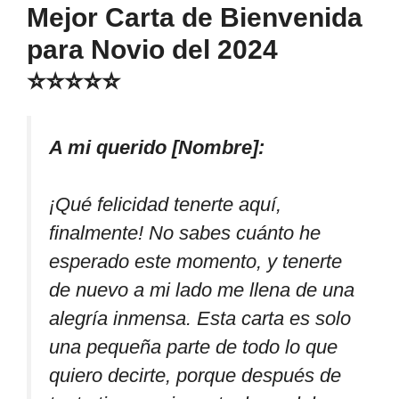
Mejor Carta de Bienvenida
para Novio del 2024
⭐⭐⭐⭐⭐
A mi querido [Nombre]:
¡Qué felicidad tenerte aquí,
finalmente! No sabes cuánto he
esperado este momento, y tenerte
de nuevo a mi lado me llena de una
alegría inmensa. Esta carta es solo
una pequeña parte de todo lo que
quiero decirte, porque después de