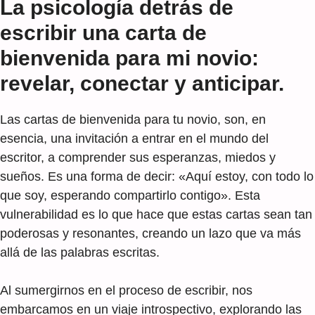
La psicología detrás de
escribir una carta de
bienvenida para mi novio:
revelar, conectar y anticipar.
Las cartas de bienvenida para tu novio, son, en
esencia, una invitación a entrar en el mundo del
escritor, a comprender sus esperanzas, miedos y
sueños. Es una forma de decir: «Aquí estoy, con todo lo
que soy, esperando compartirlo contigo». Esta
vulnerabilidad es lo que hace que estas cartas sean tan
poderosas y resonantes, creando un lazo que va más
allá de las palabras escritas.
Al sumergirnos en el proceso de escribir, nos
embarcamos en un viaje introspectivo, explorando las