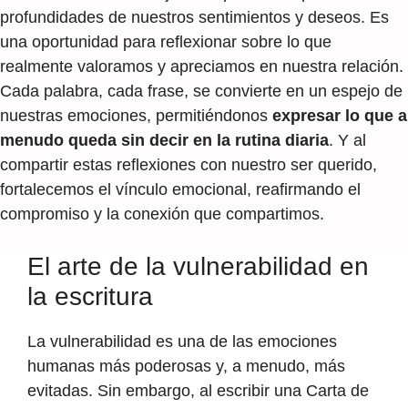
profundidades de nuestros sentimientos y deseos. Es
una oportunidad para reflexionar sobre lo que
realmente valoramos y apreciamos en nuestra relación.
Cada palabra, cada frase, se convierte en un espejo de
nuestras emociones, permitiéndonos
expresar lo que a
menudo queda sin decir en la rutina diaria
. Y al
compartir estas reflexiones con nuestro ser querido,
fortalecemos el vínculo emocional, reafirmando el
compromiso y la conexión que compartimos.
El arte de la vulnerabilidad en
la escritura
La vulnerabilidad es una de las emociones
humanas más poderosas y, a menudo, más
evitadas. Sin embargo, al escribir una Carta de