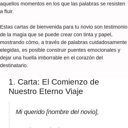
aquellos momentos en los que las palabras se resisten
a fluir.
Estas cartas de bienvenida para tu novio son testimonio
de la magia que se puede crear con tinta y papel,
mostrando cómo, a través de palabras cuidadosamente
elegidas, es posible construir puentes emocionales y
dejar una huella imborrable en el corazón del
destinatario.
1. Carta: El Comienzo de
Nuestro Eterno Viaje
Mi querido [nombre del novio],