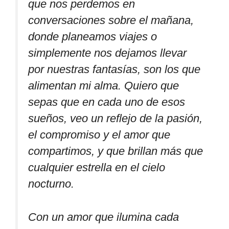
que nos perdemos en
conversaciones sobre el mañana,
donde planeamos viajes o
simplemente nos dejamos llevar
por nuestras fantasías, son los que
alimentan mi alma. Quiero que
sepas que en cada uno de esos
sueños, veo un reflejo de la pasión,
el compromiso y el amor que
compartimos, y que brillan más que
cualquier estrella en el cielo
nocturno.
Con un amor que ilumina cada