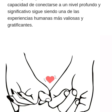
capacidad de conectarse a un nivel profundo y
significativo sigue siendo una de las
experiencias humanas más valiosas y
gratificantes.