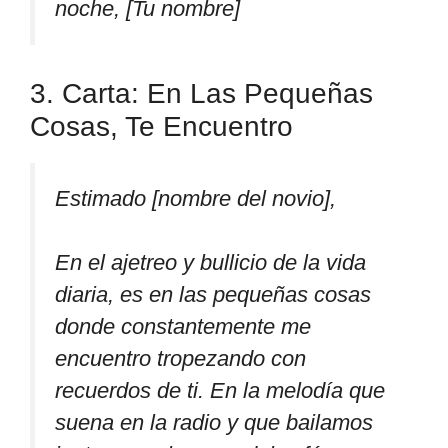
noche, [Tu nombre]
3. Carta: En Las Pequeñas
Cosas, Te Encuentro
Estimado [nombre del novio],
En el ajetreo y bullicio de la vida
diaria, es en las pequeñas cosas
donde constantemente me
encuentro tropezando con
recuerdos de ti. En la melodía que
suena en la radio y que bailamos