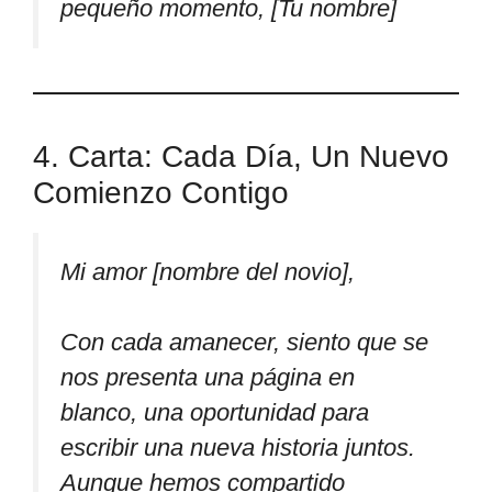
pequeño momento, [Tu nombre]
4. Carta: Cada Día, Un Nuevo
Comienzo Contigo
Mi amor [nombre del novio],
Con cada amanecer, siento que se
nos presenta una página en
blanco, una oportunidad para
escribir una nueva historia juntos.
Aunque hemos compartido