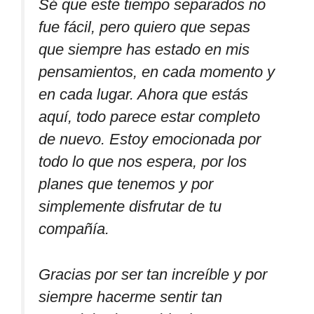
Sé que este tiempo separados no
fue fácil, pero quiero que sepas
que siempre has estado en mis
pensamientos, en cada momento y
en cada lugar. Ahora que estás
aquí, todo parece estar completo
de nuevo. Estoy emocionada por
todo lo que nos espera, por los
planes que tenemos y por
simplemente disfrutar de tu
compañía.
Gracias por ser tan increíble y por
siempre hacerme sentir tan