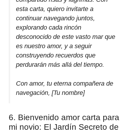
esta carta, quiero invitarte a
continuar navegando juntos,
explorando cada rincón
desconocido de este vasto mar que
es nuestro amor, y a seguir
construyendo recuerdos que
perdurarán más allá del tiempo.
Con amor, tu eterna compañera de
navegación, [Tu nombre]
6. Bienvenido amor carta para
mi novio: El Jardín Secreto de