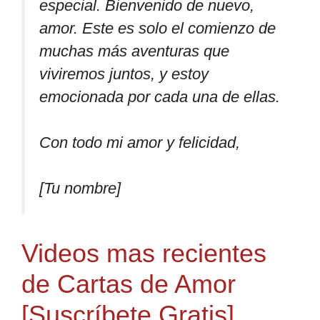
especial. Bienvenido de nuevo,
amor. Este es solo el comienzo de
muchas más aventuras que
viviremos juntos, y estoy
emocionada por cada una de ellas.
Con todo mi amor y felicidad,
[Tu nombre]
Videos mas recientes
de Cartas de Amor
[Suscríbete Gratis]