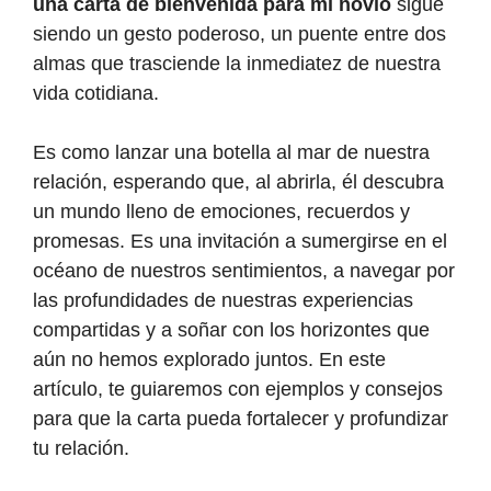
una carta de bienvenida para mi novio
sigue
siendo un gesto poderoso, un puente entre dos
almas que trasciende la inmediatez de nuestra
vida cotidiana.
Es como lanzar una botella al mar de nuestra
relación, esperando que, al abrirla, él descubra
un mundo lleno de emociones, recuerdos y
promesas. Es una invitación a sumergirse en el
océano de nuestros sentimientos, a navegar por
las profundidades de nuestras experiencias
compartidas y a soñar con los horizontes que
aún no hemos explorado juntos. En este
artículo, te guiaremos con ejemplos y consejos
para que la carta pueda fortalecer y profundizar
tu relación.