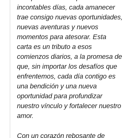
incontables días, cada amanecer
trae consigo nuevas oportunidades,
nuevas aventuras y nuevos
momentos para atesorar. Esta
carta es un tributo a esos
comienzos diarios, a la promesa de
que, sin importar los desafíos que
enfrentemos, cada día contigo es
una bendición y una nueva
oportunidad para profundizar
nuestro vínculo y fortalecer nuestro
amor.
Con un corazón rebosante de