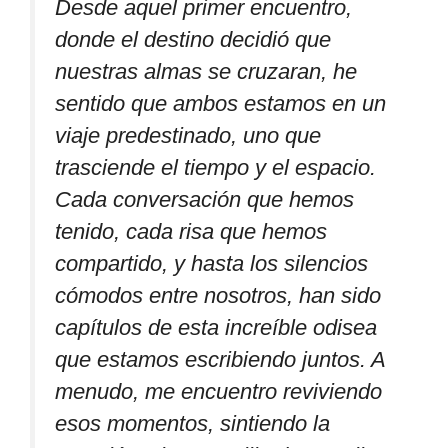
Desde aquel primer encuentro,
donde el destino decidió que
nuestras almas se cruzaran, he
sentido que ambos estamos en un
viaje predestinado, uno que
trasciende el tiempo y el espacio.
Cada conversación que hemos
tenido, cada risa que hemos
compartido, y hasta los silencios
cómodos entre nosotros, han sido
capítulos de esta increíble odisea
que estamos escribiendo juntos. A
menudo, me encuentro reviviendo
esos momentos, sintiendo la