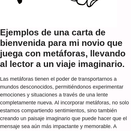
Ejemplos de una carta de
bienvenida para mi novio que
juega con metáforas, llevando
al lector a un viaje imaginario.
Las metáforas tienen el poder de transportarnos a
mundos desconocidos, permitiéndonos experimentar
emociones y situaciones a través de una lente
completamente nueva. Al incorporar metáforas, no solo
estamos compartiendo sentimientos, sino también
creando un paisaje imaginario que puede hacer que el
mensaje sea aún más impactante y memorable. A