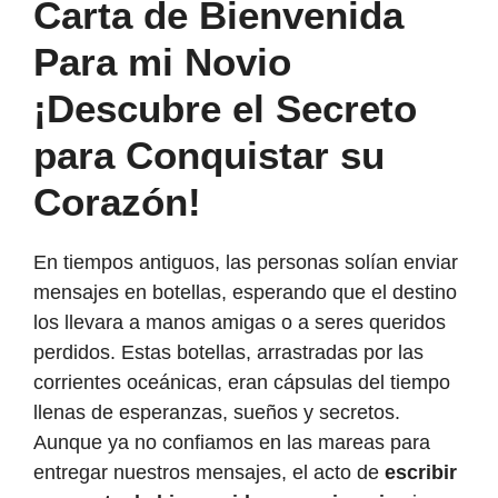
Carta de Bienvenida
Para mi Novio
¡Descubre el Secreto
para Conquistar su
Corazón!
En tiempos antiguos, las personas solían enviar
mensajes en botellas, esperando que el destino
los llevara a manos amigas o a seres queridos
perdidos. Estas botellas, arrastradas por las
corrientes oceánicas, eran cápsulas del tiempo
llenas de esperanzas, sueños y secretos.
Aunque ya no confiamos en las mareas para
entregar nuestros mensajes, el acto de
escribir