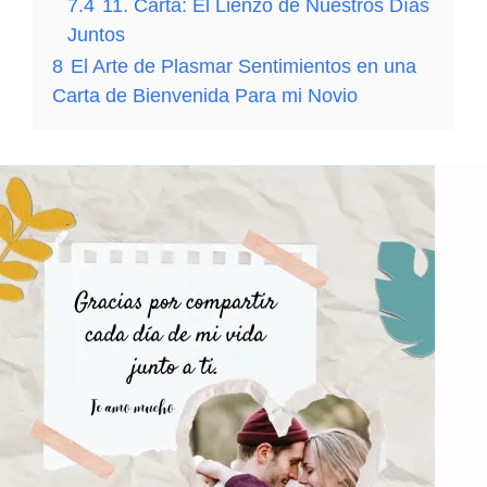
7.4
11. Carta: El Lienzo de Nuestros Días
Juntos
8
El Arte de Plasmar Sentimientos en una
Carta de Bienvenida Para mi Novio