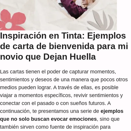
Inspiración en Tinta: Ejemplos
de carta de bienvenida para mi
novio que Dejan Huella
Las cartas tienen el poder de capturar momentos,
sentimientos y deseos de una manera que pocos otros
medios pueden lograr. A través de ellas, es posible
viajar a momentos específicos, revivir sentimientos y
conectar con el pasado o con sueños futuros. A
continuación, te presentamos una serie de
ejemplos
que no solo buscan evocar emociones
, sino que
también sirven como fuente de inspiración para