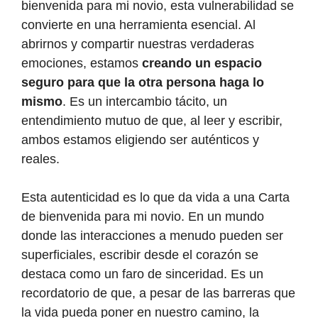
bienvenida para mi novio, esta vulnerabilidad se
convierte en una herramienta esencial. Al
abrirnos y compartir nuestras verdaderas
emociones, estamos
creando un espacio
seguro para que la otra persona haga lo
mismo
. Es un intercambio tácito, un
entendimiento mutuo de que, al leer y escribir,
ambos estamos eligiendo ser auténticos y
reales.
Esta autenticidad es lo que da vida a una Carta
de bienvenida para mi novio. En un mundo
donde las interacciones a menudo pueden ser
superficiales, escribir desde el corazón se
destaca como un faro de sinceridad. Es un
recordatorio de que, a pesar de las barreras que
la vida pueda poner en nuestro camino, la