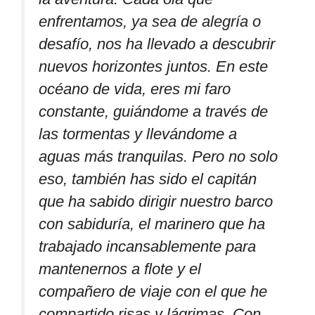
enfrentamos, ya sea de alegría o
desafío, nos ha llevado a descubrir
nuevos horizontes juntos. En este
océano de vida, eres mi faro
constante, guiándome a través de
las tormentas y llevándome a
aguas más tranquilas. Pero no solo
eso, también has sido el capitán
que ha sabido dirigir nuestro barco
con sabiduría, el marinero que ha
trabajado incansablemente para
mantenernos a flote y el
compañero de viaje con el que he
compartido risas y lágrimas. Con