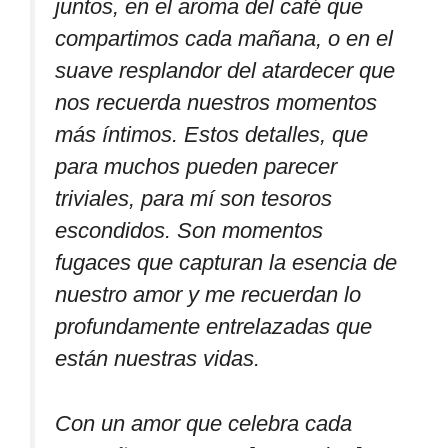
juntos, en el aroma del café que
compartimos cada mañana, o en el
suave resplandor del atardecer que
nos recuerda nuestros momentos
más íntimos. Estos detalles, que
para muchos pueden parecer
triviales, para mí son tesoros
escondidos. Son momentos
fugaces que capturan la esencia de
nuestro amor y me recuerdan lo
profundamente entrelazadas que
están nuestras vidas.
Con un amor que celebra cada