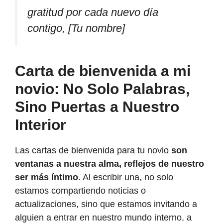
gratitud por cada nuevo día
contigo, [Tu nombre]
Carta de bienvenida a mi
novio: No Solo Palabras,
Sino Puertas a Nuestro
Interior
Las cartas de bienvenida para tu novio
son
ventanas a nuestra alma, reflejos de nuestro
ser más íntimo
. Al escribir una, no solo
estamos compartiendo noticias o
actualizaciones, sino que estamos invitando a
alguien a entrar en nuestro mundo interno, a