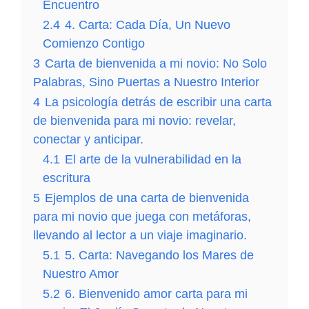
Encuentro
2.4
4. Carta: Cada Día, Un Nuevo
Comienzo Contigo
3
Carta de bienvenida a mi novio: No Solo
Palabras, Sino Puertas a Nuestro Interior
4
La psicología detrás de escribir una carta
de bienvenida para mi novio: revelar,
conectar y anticipar.
4.1
El arte de la vulnerabilidad en la
escritura
5
Ejemplos de una carta de bienvenida
para mi novio que juega con metáforas,
llevando al lector a un viaje imaginario.
5.1
5. Carta: Navegando los Mares de
Nuestro Amor
5.2
6. Bienvenido amor carta para mi