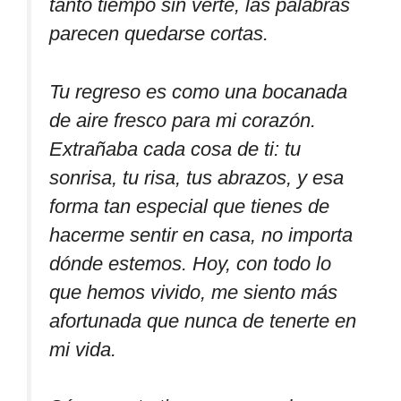
tanto tiempo sin verte, las palabras
parecen quedarse cortas.
Tu regreso es como una bocanada
de aire fresco para mi corazón.
Extrañaba cada cosa de ti: tu
sonrisa, tu risa, tus abrazos, y esa
forma tan especial que tienes de
hacerme sentir en casa, no importa
dónde estemos. Hoy, con todo lo
que hemos vivido, me siento más
afortunada que nunca de tenerte en
mi vida.