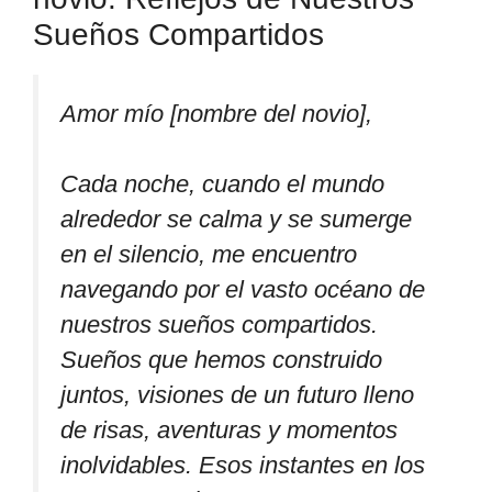
Sueños Compartidos
Amor mío [nombre del novio],
Cada noche, cuando el mundo
alrededor se calma y se sumerge
en el silencio, me encuentro
navegando por el vasto océano de
nuestros sueños compartidos.
Sueños que hemos construido
juntos, visiones de un futuro lleno
de risas, aventuras y momentos
inolvidables. Esos instantes en los