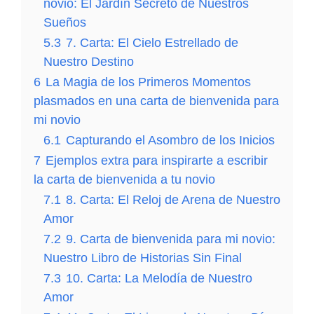
novio: El Jardín Secreto de Nuestros
Sueños
5.3
7. Carta: El Cielo Estrellado de
Nuestro Destino
6
La Magia de los Primeros Momentos
plasmados en una carta de bienvenida para
mi novio
6.1
Capturando el Asombro de los Inicios
7
Ejemplos extra para inspirarte a escribir
la carta de bienvenida a tu novio
7.1
8. Carta: El Reloj de Arena de Nuestro
Amor
7.2
9. Carta de bienvenida para mi novio:
Nuestro Libro de Historias Sin Final
7.3
10. Carta: La Melodía de Nuestro
Amor