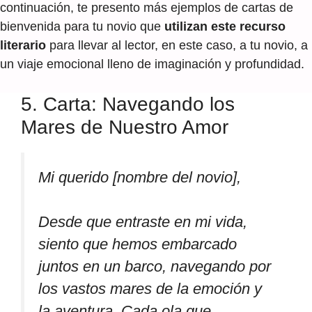
continuación, te presento más ejemplos de cartas de
bienvenida para tu novio que
utilizan este recurso
literario
para llevar al lector, en este caso, a tu novio, a
un viaje emocional lleno de imaginación y profundidad.
5. Carta: Navegando los
Mares de Nuestro Amor
Mi querido [nombre del novio],
Desde que entraste en mi vida,
siento que hemos embarcado
juntos en un barco, navegando por
los vastos mares de la emoción y
la aventura. Cada ola que