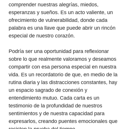
comprender nuestras alegrías, miedos,
esperanzas y sueños. Es un acto valiente, un
ofrecimiento de vulnerabilidad, donde cada
palabra es una llave que puede abrir un rincón
especial de nuestro corazón.
Podría ser una oportunidad para reflexionar
sobre lo que realmente valoramos y deseamos
compartir con esa persona especial en nuestra
vida. Es un recordatorio de que, en medio de la
rutina diaria y las distracciones constantes, hay
un espacio sagrado de conexión y
entendimiento mutuo. Cada carta es un
testimonio de la profundidad de nuestros
sentimientos y de nuestra capacidad para
expresarlos, creando puentes emocionales que