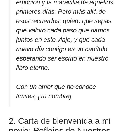
emoción y la maravilla de aquellos
primeros días. Pero más allá de
esos recuerdos, quiero que sepas
que valoro cada paso que damos
juntos en este viaje, y que cada
nuevo día contigo es un capítulo
esperando ser escrito en nuestro
libro eterno.
Con un amor que no conoce
límites, [Tu nombre]
2. Carta de bienvenida a mi
novio: Reflejos de Nuestros