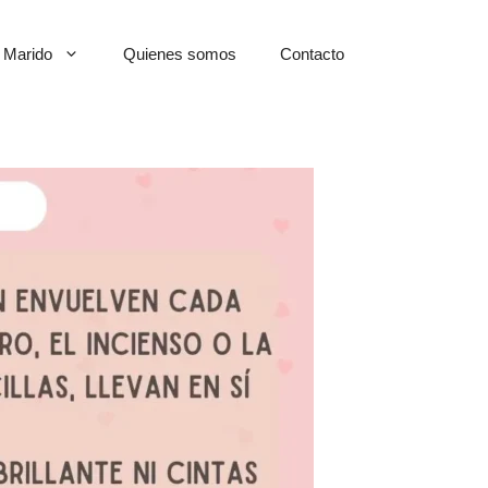
Marido
Quienes somos
Contacto