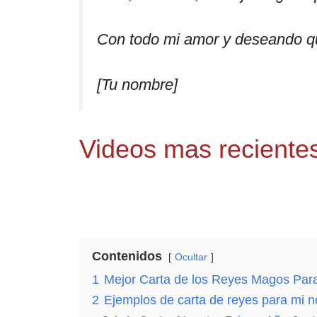
Con todo mi amor y deseando que
[Tu nombre]
Videos mas recientes
Contenidos
Ocultar
1
Mejor Carta de los Reyes Magos Pa
2
Ejemplos de carta de reyes para mi n