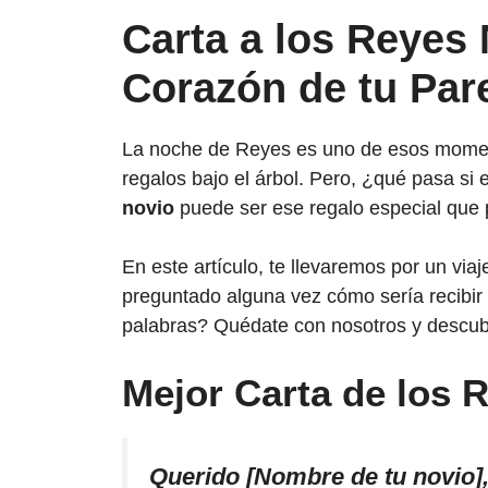
Carta a los Reyes
Corazón de tu Par
La noche de Reyes es uno de esos momento
regalos bajo el árbol. Pero, ¿qué pasa si
novio
puede ser ese regalo especial que p
En este artículo, te llevaremos por un viaj
preguntado alguna vez cómo sería recibi
palabras? Quédate con nosotros y descub
Mejor Carta de los
Querido [Nombre de tu novio]